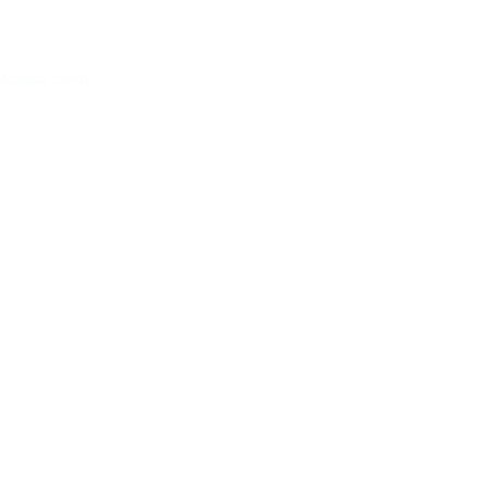
Acessar conta