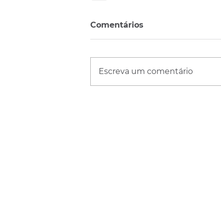
Comentários
Escreva um comentário