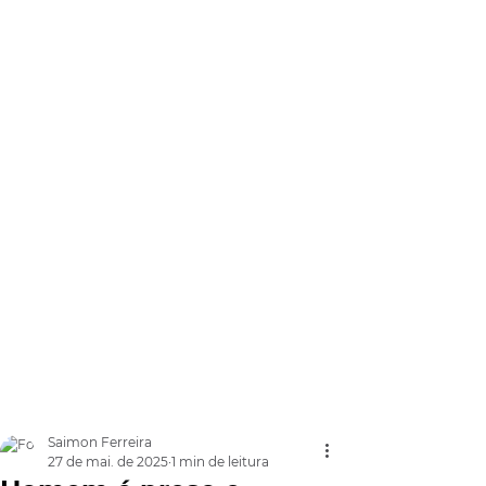
Saimon Ferreira
27 de mai. de 2025
1 min de leitura