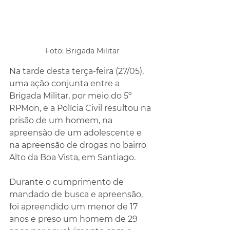
Foto: Brigada Militar
Na tarde desta terça-feira (27/05), 
uma ação conjunta entre a 
Brigada Militar, por meio do 5º 
RPMon, e a Polícia Civil resultou na 
prisão de um homem, na 
apreensão de um adolescente e 
na apreensão de drogas no bairro 
Alto da Boa Vista, em Santiago.
Durante o cumprimento de 
mandado de busca e apreensão, 
foi apreendido um menor de 17 
anos e preso um homem de 29 