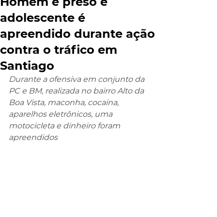
Homem é preso e
adolescente é
apreendido durante ação
contra o tráfico em
Santiago
Durante a ofensiva em conjunto da 
PC e BM, realizada no bairro Alto da 
Boa Vista, maconha, cocaína, 
aparelhos eletrônicos, uma 
motocicleta e dinheiro foram 
apreendidos 