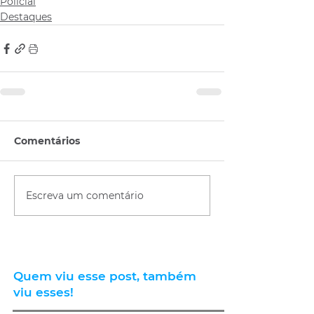
Policial
Destaques
Comentários
Escreva um comentário
Quem viu esse post, também
viu esses!