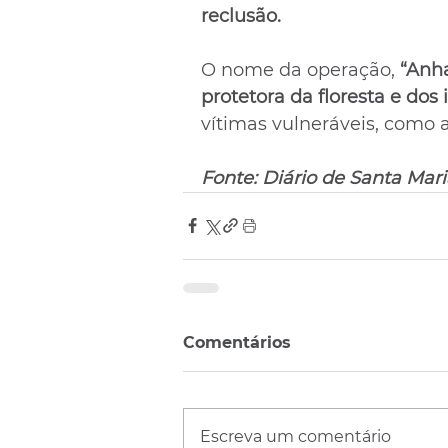
reclusão.
O nome da operação, 
“Anh
protetora da floresta e dos 
vítimas vulneráveis, como a
Fonte: Diário de Santa Mari
Comentários
Escreva um comentário