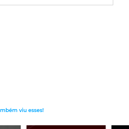
ambém viu esses!