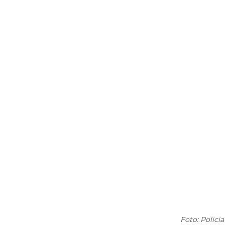
Foto: Policia