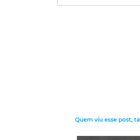
Quem viu esse post, t