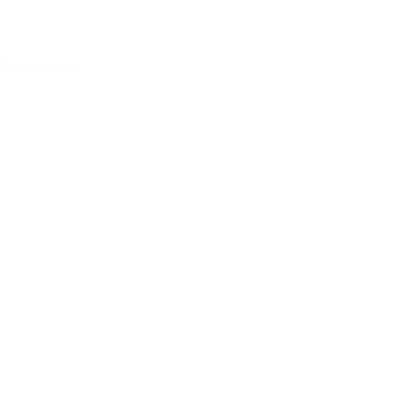
Acessar conta