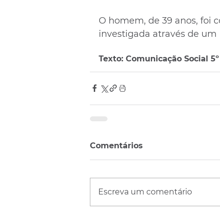
O homem, de 39 anos, foi 
investigada através de um I
Texto: Comunicação Social 5
Comentários
Escreva um comentário