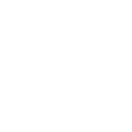
Acessar conta