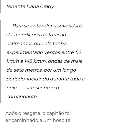
tenente Dana Grady.
— Para se entender a severidade 
das condições do furacão, 
estimamos que ele tenha 
experimentado ventos entre 112 
km/h e 145 km/h, ondas de mais 
de sete metros, por um longo 
período, incluindo durante toda a 
noite — acrescentou o 
comandante.
Após o resgate, o capitão foi 
encaminhado a um hospital.