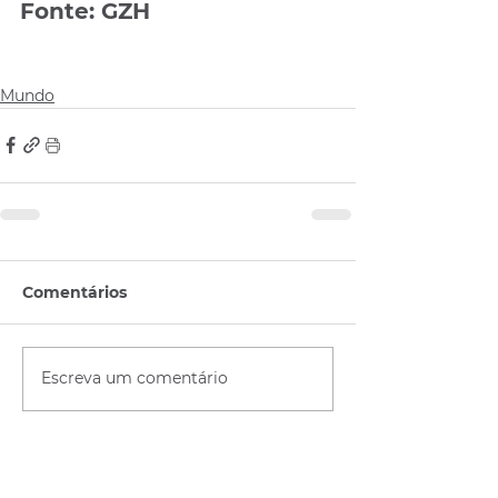
Fonte: GZH
Mundo
Comentários
Escreva um comentário