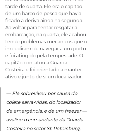
tarde de quarta. Ele era o capitão 
de um barco de pesca que havia 
ficado à deriva ainda na segunda. 
Ao voltar para tentar resgatar a 
embarcação, na quarta, ele acabou 
tendo problemas mecânicos que o 
impediram de navegar a um porto 
e foi atingido pela tempestade. O 
capitão contatou a Guarda 
Costeira e foi orientado a manter 
ativo e junto de si um localizador.
— Ele sobreviveu por causa do 
colete salva-vidas, do localizador 
de emergência, e de um freezer — 
avaliou o comandante da Guarda 
Costeira no setor St. Petersburg, 