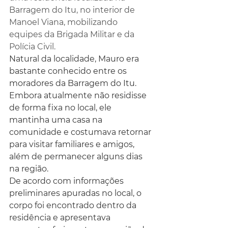
Barragem do Itu, no interior de 
Manoel Viana, mobilizando 
equipes da Brigada Militar e da 
Polícia Civil.
Natural da localidade, Mauro era 
bastante conhecido entre os 
moradores da Barragem do Itu. 
Embora atualmente não residisse 
de forma fixa no local, ele 
mantinha uma casa na 
comunidade e costumava retornar 
para visitar familiares e amigos, 
além de permanecer alguns dias 
na região.
De acordo com informações 
preliminares apuradas no local, o 
corpo foi encontrado dentro da 
residência e apresentava 