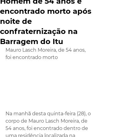
Homem de 54 anos é
encontrado morto após
noite de
confraternização na
Barragem do Itu
Mauro Lasch Moreira, de 54 anos, 
foi encontrado morto 
Na manhã desta quinta-feira (28), o 
corpo de Mauro Lasch Moreira, de 
54 anos, foi encontrado dentro de 
uma residência localizada na 