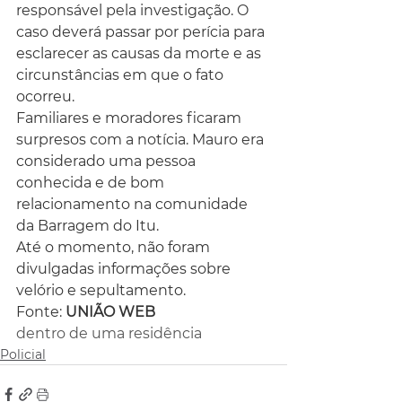
responsável pela investigação. O 
caso deverá passar por perícia para 
esclarecer as causas da morte e as 
circunstâncias em que o fato 
ocorreu.
Familiares e moradores ficaram 
surpresos com a notícia. Mauro era 
considerado uma pessoa 
conhecida e de bom 
relacionamento na comunidade 
da Barragem do Itu.
Até o momento, não foram 
divulgadas informações sobre 
velório e sepultamento.
Fonte: 
UNIÃO WEB
dentro de uma residência
Policial