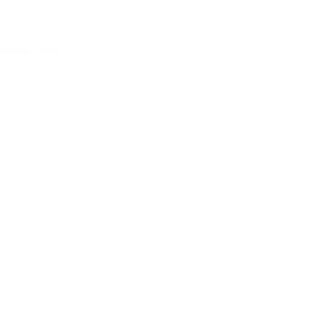
Acessar conta