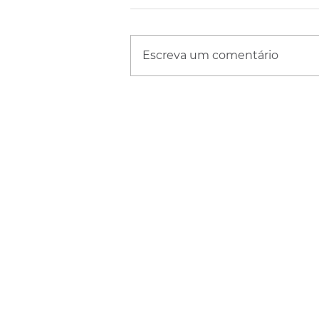
Escreva um comentário