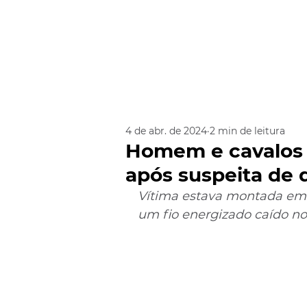
4 de abr. de 2024
2 min de leitura
Homem e cavalos 
após suspeita de 
Vítima estava montada em 
um fio energizado caído n