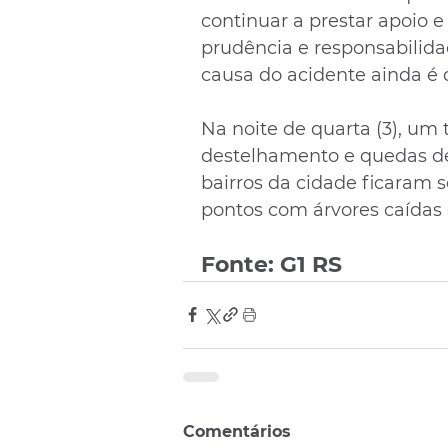
continuar a prestar apoio 
prudência e responsabilida
causa do acidente ainda é 
Na noite de quarta (3), um 
destelhamento e quedas de
bairros da cidade ficaram s
pontos com árvores caídas 
Fonte: G1 RS
Comentários