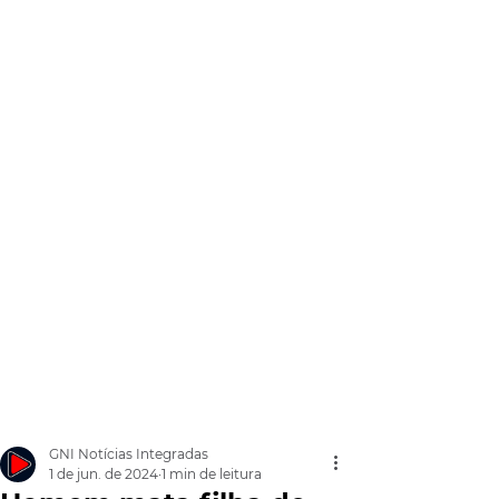
GNI Notícias Integradas
1 de jun. de 2024
1 min de leitura