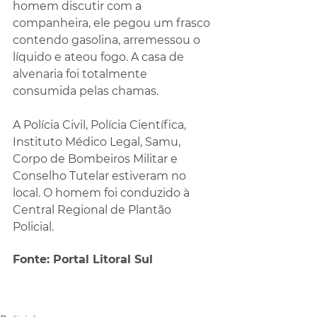
homem discutir com a 
companheira, ele pegou um frasco 
contendo gasolina, arremessou o 
líquido e ateou fogo. A casa de 
alvenaria foi totalmente 
consumida pelas chamas.
A Polícia Civil, Polícia Científica, 
Instituto Médico Legal, Samu, 
Corpo de Bombeiros Militar e 
Conselho Tutelar estiveram no 
local. O homem foi conduzido à 
Central Regional de Plantão 
Policial.
Fonte: Portal Litoral Sul