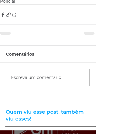
Policial
Comentários
Escreva um comentário
Quem viu esse post, também
viu esses!