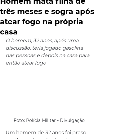
Homem mata filha de
três meses e sogra após
atear fogo na própria
casa
O homem, 32 anos, após uma 
discussão, teria jogado gasolina 
nas pessoas e depois na casa para 
então atear fogo
Foto: Polícia Militar - Divulgação 
Um homem de 32 anos foi preso 