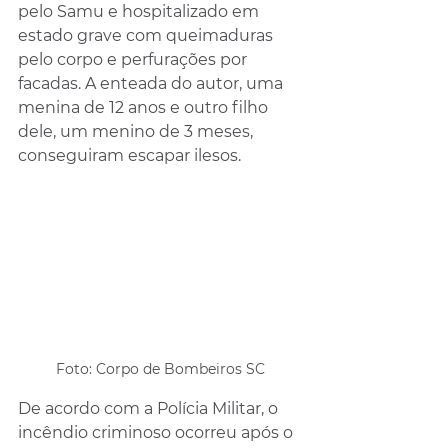
pelo Samu e hospitalizado em 
estado grave com queimaduras 
pelo corpo e perfurações por 
facadas. A enteada do autor, uma 
menina de 12 anos e outro filho 
dele, um menino de 3 meses, 
conseguiram escapar ilesos. 
Foto: Corpo de Bombeiros SC
De acordo com a Polícia Militar, o 
incêndio criminoso ocorreu após o 