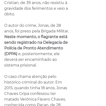
Cristian, de 39 anos, não resistiu à 
gravidade dos ferimentos e veio a 
óbito.
O autor do crime, Jonas, de 28 
anos, foi preso pela Brigada Militar. 
Neste momento, o flagrante está 
sendo registrado na Delegacia de 
Polícia de Pronto Atendimento 
(DPPA)
 e, posteriormente, ele 
deverá ser encaminhado ao 
sistema prisional.
O caso chama atenção pelo 
histórico criminal do autor. Em 
2015, quando tinha 18 anos, Jonas 
Chaves Gripa confessou ter 
matado Verônica Fávero Chaves, 
conhecida como Pacan, de 28 