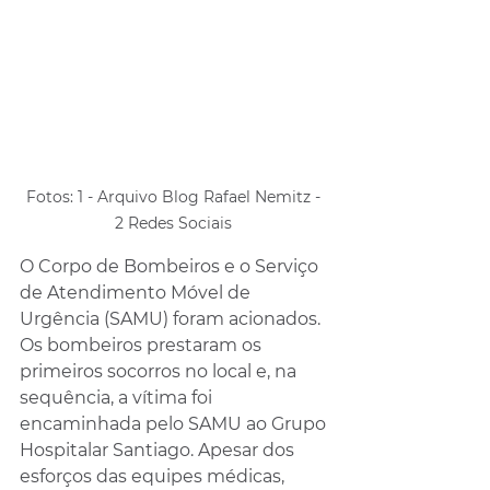
Fotos: 1 - Arquivo Blog Rafael Nemitz - 
2 Redes Sociais 
O Corpo de Bombeiros e o Serviço 
de Atendimento Móvel de 
Urgência (SAMU) foram acionados. 
Os bombeiros prestaram os 
primeiros socorros no local e, na 
sequência, a vítima foi 
encaminhada pelo SAMU ao Grupo 
Hospitalar Santiago. Apesar dos 
esforços das equipes médicas, 