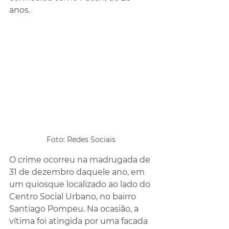
anos. 
Foto: Redes Sociais 
O crime ocorreu na madrugada de 
31 de dezembro daquele ano, em 
um quiosque localizado ao lado do 
Centro Social Urbano, no bairro 
Santiago Pompeu. Na ocasião, a 
vítima foi atingida por uma facada 