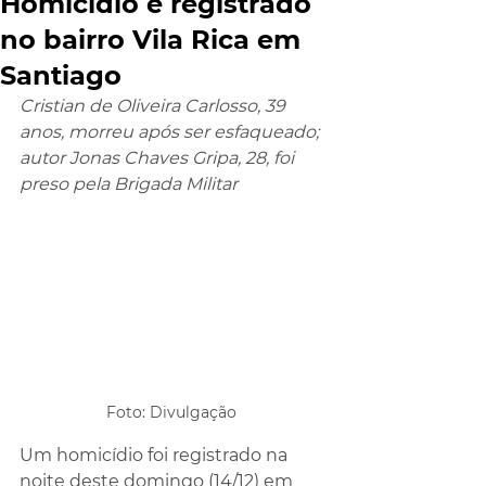
Homicídio é registrado
no bairro Vila Rica em
Santiago
Cristian de Oliveira Carlosso, 39 
anos, morreu após ser esfaqueado; 
autor Jonas Chaves Gripa, 28, foi 
preso pela Brigada Militar
Foto: Divulgação 
Um homicídio foi registrado na 
noite deste domingo (14/12) em 