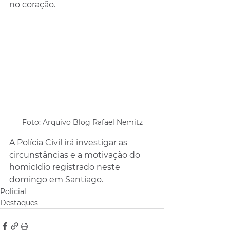
no coração.
Foto: Arquivo Blog Rafael Nemitz
A Polícia Civil irá investigar as 
circunstâncias e a motivação do 
homicídio registrado neste 
domingo em Santiago.
Policial
Destaques