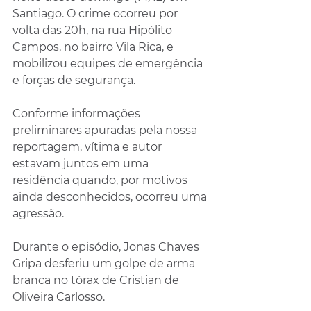
Santiago. O crime ocorreu por 
volta das 20h, na rua Hipólito 
Campos, no bairro Vila Rica, e 
mobilizou equipes de emergência 
e forças de segurança.
Conforme informações 
preliminares apuradas pela nossa 
reportagem, vítima e autor 
estavam juntos em uma 
residência quando, por motivos 
ainda desconhecidos, ocorreu uma 
agressão. 
Durante o episódio, Jonas Chaves 
Gripa desferiu um golpe de arma 
branca no tórax de Cristian de 
Oliveira Carlosso.