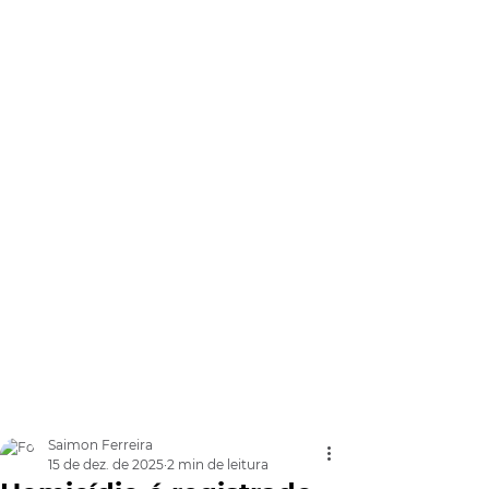
Saimon Ferreira
15 de dez. de 2025
2 min de leitura