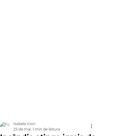
Isabela Irion
25 de mai.
1 min de leitura