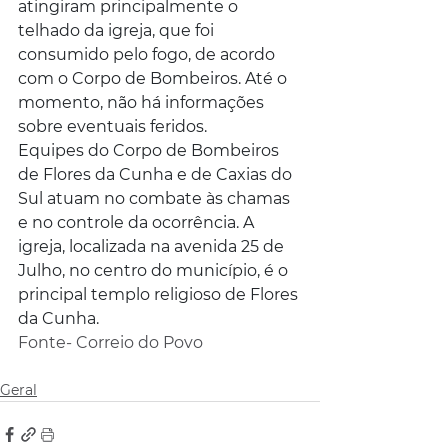
atingiram principalmente o 
telhado da igreja, que foi 
consumido pelo fogo, de acordo 
com o Corpo de Bombeiros. Até o 
momento, não há informações 
sobre eventuais feridos.
Equipes do Corpo de Bombeiros 
de Flores da Cunha e de Caxias do 
Sul atuam no combate às chamas 
e no controle da ocorrência. A 
igreja, localizada na avenida 25 de 
Julho, no centro do município, é o 
principal templo religioso de Flores 
da Cunha.
Fonte- Correio do Povo
Geral