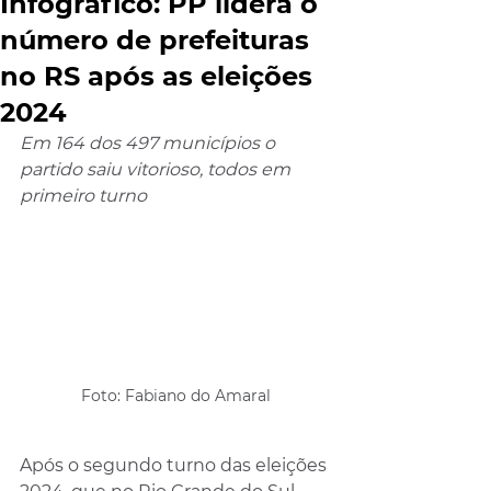
Infográfico: PP lidera o
número de prefeituras
no RS após as eleições
2024
Em 164 dos 497 municípios o 
partido saiu vitorioso, todos em 
primeiro turno
Foto: Fabiano do Amaral
Após o segundo turno das eleições 