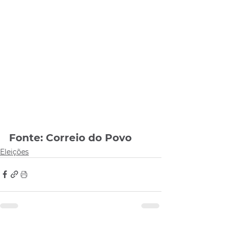
Fonte: Correio do Povo
Eleições