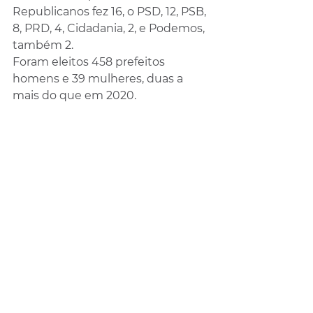
Republicanos fez 16, o PSD, 12, PSB, 
8, PRD, 4, Cidadania, 2, e Podemos, 
também 2.
Foram eleitos 458 prefeitos 
homens e 39 mulheres, duas a 
mais do que em 2020.