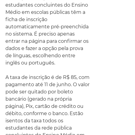
estudantes concluintes do Ensino 
Médio em escolas públicas têm a 
ficha de inscrição 
automaticamente pré-preenchida 
no sistema. É preciso apenas 
entrar na página para confirmar os 
dados e fazer a opção pela prova 
de línguas, escolhendo entre 
inglês ou português. 
A taxa de inscrição é de R$ 85, com 
pagamento até 11 de junho. O valor 
pode ser quitado por boleto 
bancário (gerado na própria 
página), Pix, cartão de crédito ou 
débito, conforme o banco. Estão 
isentos da taxa todos os 
estudantes da rede pública 