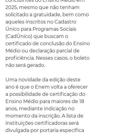
concluintes do Ensino Médio em 
2025, mesmo que não tenham 
solicitado a gratuidade, bem como 
aqueles inscritos no Cadastro 
Único para Programas Sociais 
(CadÚnico) que buscam o 
certificado de conclusão do Ensino 
Médio ou declaração parcial de 
proficiência. Nesses casos, o boleto 
não será gerado.
Uma novidade da edição deste 
ano é que o Enem volta a oferecer 
a possibilidade de certificação do 
Ensino Médio para maiores de 18 
anos, mediante indicação no 
momento da inscrição. A lista de 
instituições certificadoras será 
divulgada por portaria específica 