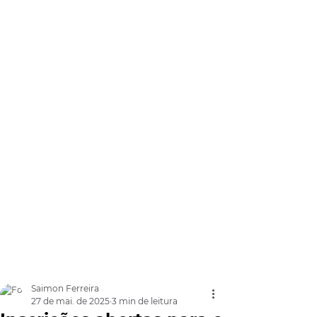
Saimon Ferreira
27 de mai. de 2025
3 min de leitura