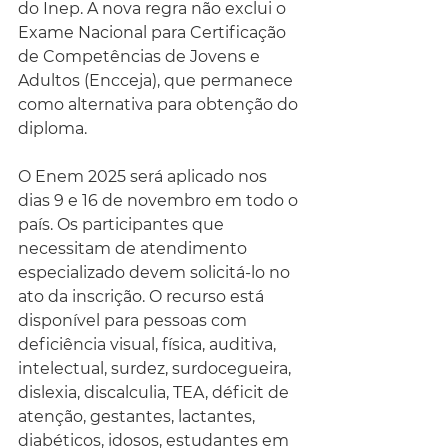
do Inep. A nova regra não exclui o 
Exame Nacional para Certificação 
de Competências de Jovens e 
Adultos (Encceja), que permanece 
como alternativa para obtenção do 
diploma.
O Enem 2025 será aplicado nos 
dias 9 e 16 de novembro em todo o 
país. Os participantes que 
necessitam de atendimento 
especializado devem solicitá-lo no 
ato da inscrição. O recurso está 
disponível para pessoas com 
deficiência visual, física, auditiva, 
intelectual, surdez, surdocegueira, 
dislexia, discalculia, TEA, déficit de 
atenção, gestantes, lactantes, 
diabéticos, idosos, estudantes em 