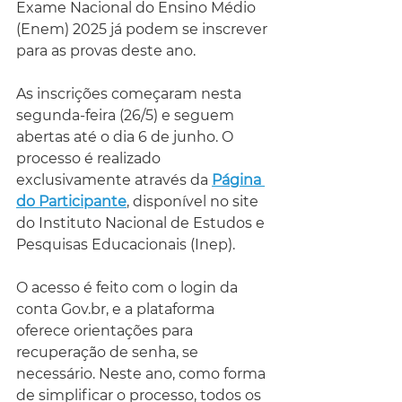
Exame Nacional do Ensino Médio 
(Enem) 2025 já podem se inscrever 
para as provas deste ano.  
As inscrições começaram nesta 
segunda-feira (26/5) e seguem 
abertas até o dia 6 de junho. O 
processo é realizado 
exclusivamente através da 
Página 
do Participante
, disponível no site 
do Instituto Nacional de Estudos e 
Pesquisas Educacionais (Inep).
O acesso é feito com o login da 
conta 
Gov.br
, e a plataforma 
oferece orientações para 
recuperação de senha, se 
necessário. Neste ano, como forma 
de simplificar o processo, todos os 