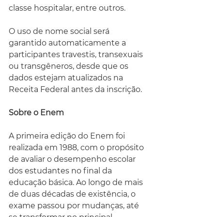
classe hospitalar, entre outros. 
O uso de nome social será 
garantido automaticamente a 
participantes travestis, transexuais 
ou transgêneros, desde que os 
dados estejam atualizados na 
Receita Federal antes da inscrição.
Sobre o Enem
A primeira edição do Enem foi 
realizada em 1988, com o propósito 
de avaliar o desempenho escolar 
dos estudantes no final da 
educação básica. Ao longo de mais 
de duas décadas de existência, o 
exame passou por mudanças, até 