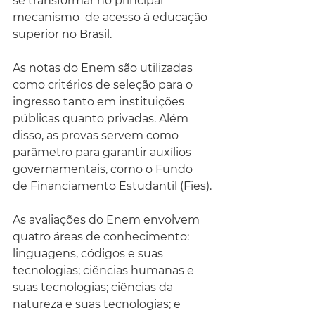
se transformar no principal 
mecanismo  de acesso à educação 
superior no Brasil. 
As notas do Enem são utilizadas 
como critérios de seleção para o 
ingresso tanto em instituições 
públicas quanto privadas. Além 
disso, as provas servem como 
parâmetro para garantir auxílios 
governamentais, como o Fundo 
de Financiamento Estudantil (Fies).
As avaliações do Enem envolvem 
quatro áreas de conhecimento: 
linguagens, códigos e suas 
tecnologias; ciências humanas e 
suas tecnologias; ciências da 
natureza e suas tecnologias; e 