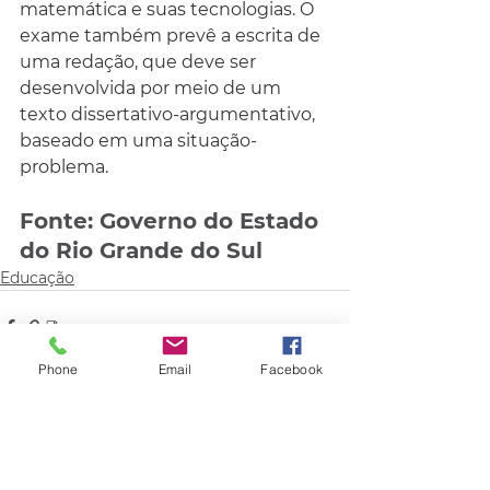
matemática e suas tecnologias. O 
exame também prevê a escrita de 
uma redação, que deve ser 
desenvolvida por meio de um 
texto dissertativo-argumentativo, 
baseado em uma situação-
problema.
Fonte: Governo do Estado 
do Rio Grande do Sul
Educação
Phone
Email
Facebook
Comentários