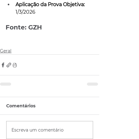
Aplicação da Prova Objetiva:
1/3/2026
Fonte: GZH
Geral
Comentários
Escreva um comentário