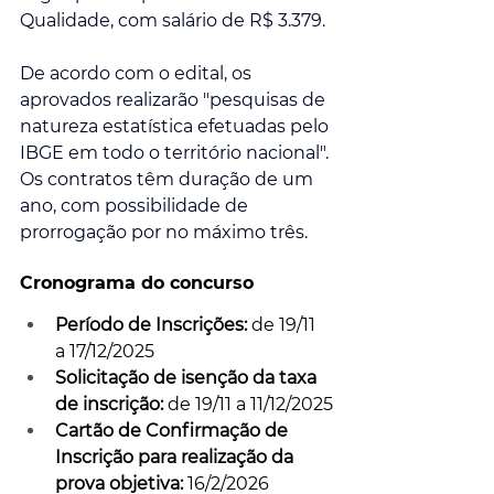
Qualidade, com salário de R$ 3.379.
De acordo com o edital, os 
aprovados realizarão "pesquisas de 
natureza estatística efetuadas pelo 
IBGE em todo o território nacional". 
Os contratos têm duração de um 
ano, com possibilidade de 
prorrogação por no máximo três.
Cronograma do concurso
Período de Inscrições: 
de
19/11 
a 17/12/2025
Solicitação de isenção da taxa 
de inscrição:
 de
19/11 a 11/12/2025
Cartão de Confirmação de 
Inscrição para realização da 
prova objetiva:
 16/2/2026