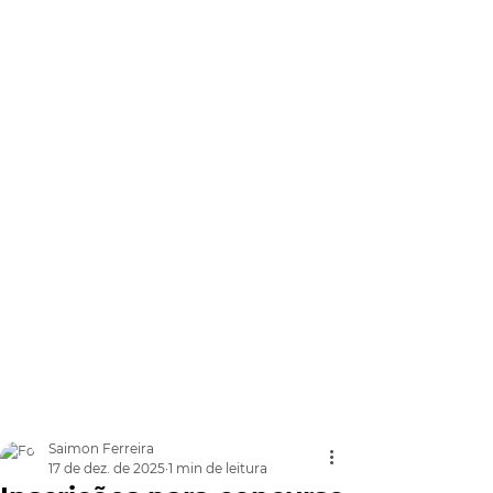
Saimon Ferreira
17 de dez. de 2025
1 min de leitura