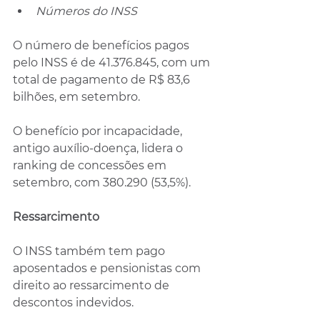
Números do INSS
O número de benefícios pagos 
pelo INSS é de 41.376.845, com um 
total de pagamento de R$ 83,6 
bilhões, em setembro.
O benefício por incapacidade, 
antigo auxílio-doença, lidera o 
ranking de concessões em 
setembro, com 380.290 (53,5%).
Ressarcimento
O INSS também tem pago 
aposentados e pensionistas com 
direito ao ressarcimento de 
descontos indevidos.