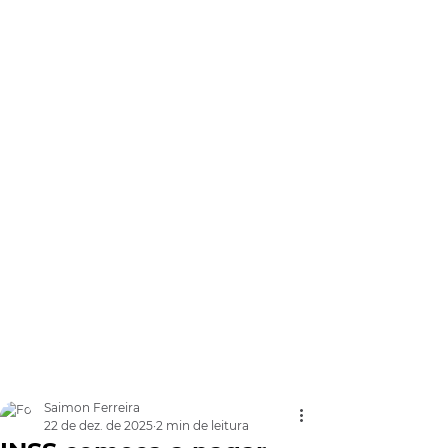
Saimon Ferreira
22 de dez. de 2025
2 min de leitura