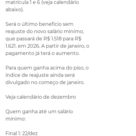
matrícula 1 e 6 (veja calendário 
abaixo).
Será o último benefício sem 
reajuste do novo salário mínimo, 
que passará de R$ 1.518 para R$ 
1.621. em 2026. A partir de janeiro, o 
pagamento já terá o aumento.
Para quem ganha acima do piso, o 
índice de reajuste ainda será 
divulgado no começo de janeiro.
Veja calendário de dezembro
Quem ganha até um salário 
mínimo:
Final 1: 22/dez