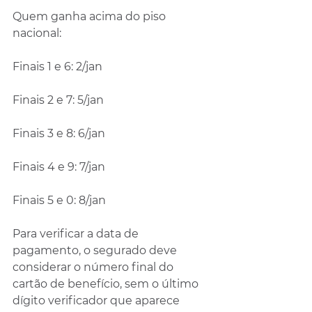
Quem ganha acima do piso 
nacional:
Finais 1 e 6: 2/jan
Finais 2 e 7: 5/jan
Finais 3 e 8: 6/jan
Finais 4 e 9: 7/jan
Finais 5 e 0: 8/jan
Para verificar a data de 
pagamento, o segurado deve 
considerar o número final do 
cartão de benefício, sem o último 
dígito verificador que aparece 