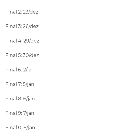
Final 2: 23/dez
Final 3: 26/dez
Final 4: 29/dez
Final 5: 30/dez
Final 6: 2/jan
Final 7: 5/jan
Final 8: 6/jan
Final 9: 7/jan
Final 0: 8/jan