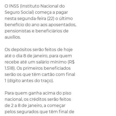
O INSS (Instituto Nacional do 
Seguro Social) começa a pagar 
nesta segunda-feira (22) o último 
benefício do ano aos aposentados, 
pensionistas e beneficiários de 
auxílios.
Os depósitos serão feitos de hoje 
até o dia 8 de janeiro, para quem 
recebe até um salário mínimo (R$ 
1.518). Os primeiros beneficiados 
serão os que têm cartão com final 
1 (dígito antes do traço).
Para quem ganha acima do piso 
nacional, os créditos serão feitos 
de 2 a 8 de janeiro, a começar 
pelos segurados que têm final de 