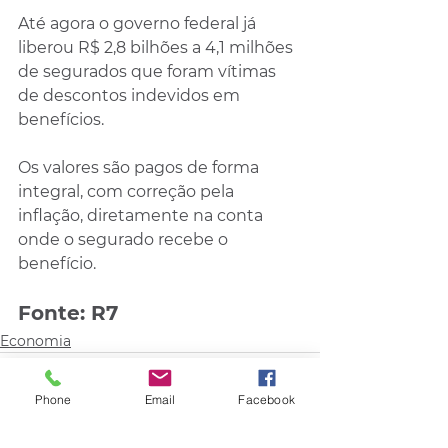
Até agora o governo federal já 
liberou R$ 2,8 bilhões a 4,1 milhões 
de segurados que foram vítimas 
de descontos indevidos em 
benefícios.
Os valores são pagos de forma 
integral, com correção pela 
inflação, diretamente na conta 
onde o segurado recebe o 
benefício.
Fonte: R7
Economia
Phone
Email
Facebook