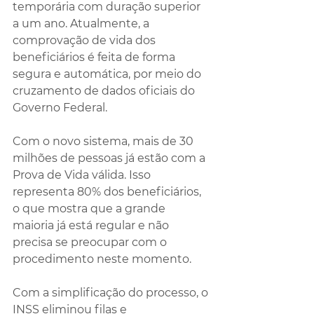
temporária com duração superior 
a um ano. Atualmente, a 
comprovação de vida dos 
beneficiários é feita de forma 
segura e automática, por meio do 
cruzamento de dados oficiais do 
Governo Federal.
Com o novo sistema, mais de 30 
milhões de pessoas já estão com a 
Prova de Vida válida. Isso 
representa 80% dos beneficiários, 
o que mostra que a grande 
maioria já está regular e não 
precisa se preocupar com o 
procedimento neste momento.
Com a simplificação do processo, o 
INSS eliminou filas e 