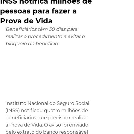
INSS notifica milhões de
pessoas para fazer a
Prova de Vida
Beneficiários têm 30 dias para 
realizar o procedimento e evitar o 
bloqueio do benefício
Instituto Nacional do Seguro Social 
(INSS) notificou quatro milhões de 
beneficiários que precisam realizar 
a Prova de Vida. O aviso foi enviado 
pelo extrato do banco responsável 