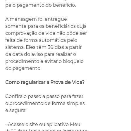
pelo pagamento do benefício.
A mensagem foi entregue 
somente para os beneficiários cuja 
comprovação de vida não pôde ser 
feita de forma automática pelo 
sistema. Eles têm 30 dias a partir 
da data do aviso para realizar o 
procedimento e evitar o bloqueio 
do pagamento.
Como regularizar a Prova de Vida?
Confira o passo a passo para fazer 
o procedimento de forma simples 
e segura:
• Acesse o site ou aplicativo Meu 