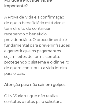
Por que a Prova de Vida é 
importante?
A Prova de Vida é a confirmação 
de que o beneficiário está vivo e 
tem direito de continuar 
recebendo o benefício 
previdenciário. O procedimento é 
fundamental para prevenir fraudes 
e garantir que os pagamentos 
sejam feitos de forma correta, 
protegendo o sistema e o dinheiro 
de quem contribuiu a vida inteira 
para o país.
Atenção para não cair em golpes!
O INSS alerta que não realiza 
contatos diretos para solicitar a 