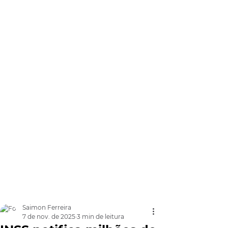
Saimon Ferreira
7 de nov. de 2025
3 min de leitura