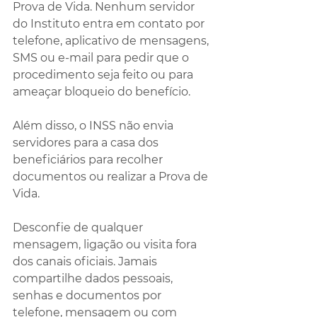
Prova de Vida. Nenhum servidor 
do Instituto entra em contato por 
telefone, aplicativo de mensagens, 
SMS ou e-mail para pedir que o 
procedimento seja feito ou para 
ameaçar bloqueio do benefício.
Além disso, o INSS não envia 
servidores para a casa dos 
beneficiários para recolher 
documentos ou realizar a Prova de 
Vida.
Desconfie de qualquer 
mensagem, ligação ou visita fora 
dos canais oficiais. Jamais 
compartilhe dados pessoais, 
senhas e documentos por 
telefone, mensagem ou com 