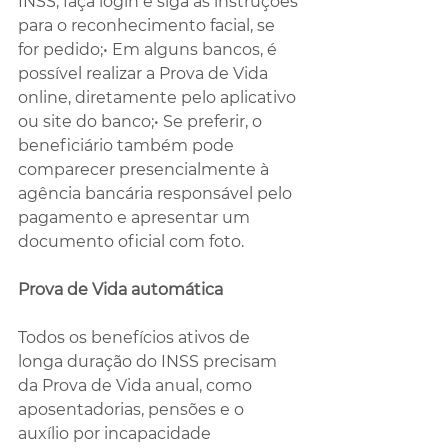
INSS, faça login e siga as instruções 
para o reconhecimento facial, se 
for pedido;• Em alguns bancos, é 
possível realizar a Prova de Vida 
online, diretamente pelo aplicativo 
ou site do banco;• Se preferir, o 
beneficiário também pode 
comparecer presencialmente à 
agência bancária responsável pelo 
pagamento e apresentar um 
documento oficial com foto.
Prova de Vida automática
Todos os benefícios ativos de 
longa duração do INSS precisam 
da Prova de Vida anual, como 
aposentadorias, pensões e o 
auxílio por incapacidade 