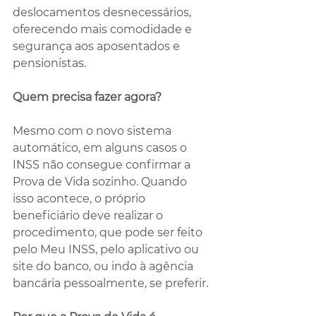
deslocamentos desnecessários, 
oferecendo mais comodidade e 
segurança aos aposentados e 
pensionistas.
Quem precisa fazer agora?
Mesmo com o novo sistema 
automático, em alguns casos o 
INSS não consegue confirmar a 
Prova de Vida sozinho. Quando 
isso acontece, o próprio 
beneficiário deve realizar o 
procedimento, que pode ser feito 
pelo Meu INSS, pelo aplicativo ou 
site do banco, ou indo à agência 
bancária pessoalmente, se preferir.