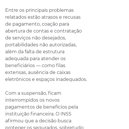
Entre os principais problemas 
relatados estão atrasos e recusas 
de pagamento, coação para 
abertura de contas e contratação 
de serviços não desejados, 
portabilidades não autorizadas, 
além da falta de estrutura 
adequada para atender os 
beneficiários — como filas 
extensas, ausência de caixas 
eletrônicos e espaços inadequados.
Com a suspensão, ficam 
interrompidos os novos 
pagamentos de benefícios pela 
instituição financeira. O INSS 
afirmou que a decisão busca 
proteger os segurados, sobretudo 