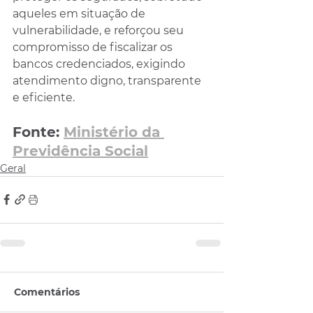
aqueles em situação de 
vulnerabilidade, e reforçou seu 
compromisso de fiscalizar os 
bancos credenciados, exigindo 
atendimento digno, transparente 
e eficiente.
Fonte: 
Ministério da 
Previdência Social
Geral
Comentários