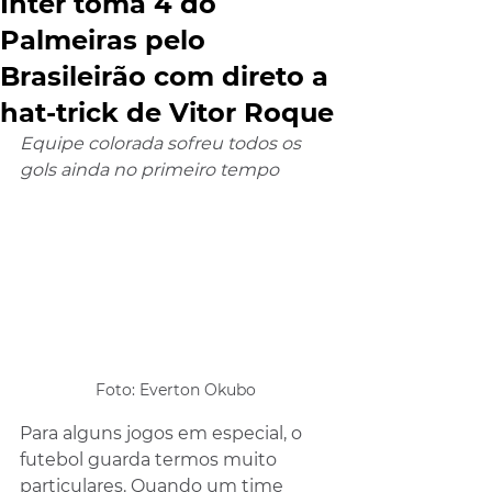
Inter toma 4 do
Palmeiras pelo
Brasileirão com direto a
hat-trick de Vitor Roque
Equipe colorada sofreu todos os 
gols ainda no primeiro tempo
Foto: Everton Okubo
Para alguns jogos em especial, o 
futebol guarda termos muito 
particulares. Quando um time 