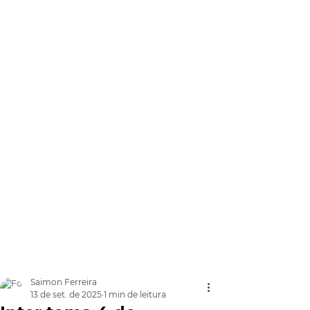
Saimon Ferreira
13 de set. de 2025
1 min de leitura