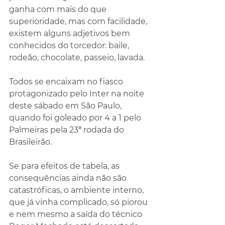
ganha com mais do que 
superioridade, mas com facilidade, 
existem alguns adjetivos bem 
conhecidos do torcedor: baile, 
rodeão, chocolate, passeio, lavada. 
Todos se encaixam no fiasco 
protagonizado pelo Inter na noite 
deste sábado em São Paulo, 
quando foi goleado por 4 a 1 pelo 
Palmeiras pela 23ª rodada do 
Brasileirão.
Se para efeitos de tabela, as 
consequências ainda não são 
catastróficas, o ambiente interno, 
que já vinha complicado, só piorou 
e nem mesmo a saída do técnico 