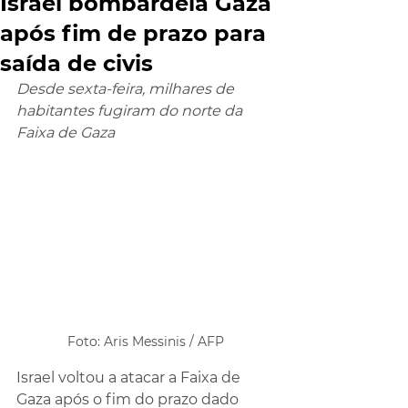
Israel bombardeia Gaza
após fim de prazo para
saída de civis
Desde sexta-feira, milhares de 
habitantes fugiram do norte da 
Faixa de Gaza
Foto: Aris Messinis / AFP
Israel voltou a atacar a Faixa de 
Gaza após o fim do prazo dado 