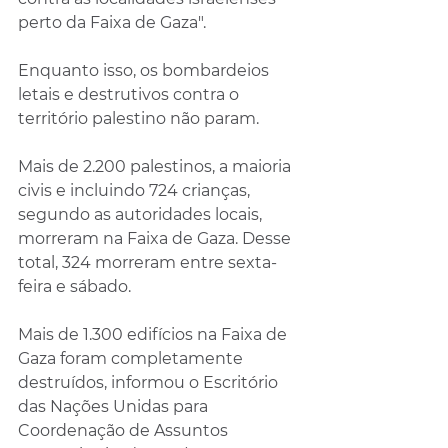
perto da Faixa de Gaza".
Enquanto isso, os bombardeios 
letais e destrutivos contra o 
território palestino não param.
Mais de 2.200 palestinos, a maioria 
civis e incluindo 724 crianças, 
segundo as autoridades locais, 
morreram na Faixa de Gaza. Desse 
total, 324 morreram entre sexta-
feira e sábado.
Mais de 1.300 edifícios na Faixa de 
Gaza foram completamente 
destruídos, informou o Escritório 
das Nações Unidas para 
Coordenação de Assuntos 