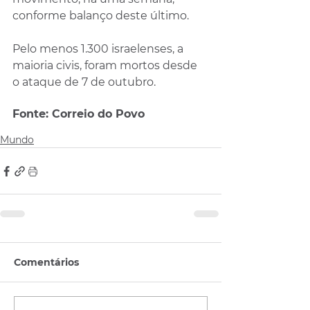
conforme balanço deste último.
Pelo menos 1.300 israelenses, a 
maioria civis, foram mortos desde 
o ataque de 7 de outubro.
Fonte: Correio do Povo 
Mundo
Comentários