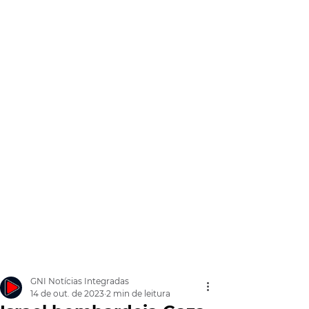
GNI Notícias Integradas
14 de out. de 2023
2 min de leitura