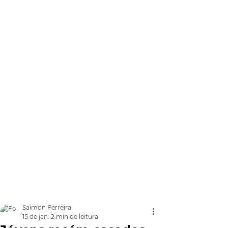
Saimon Ferreira
15 de jan.
2 min de leitura