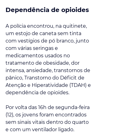
Dependência de opioides
A polícia encontrou, na quitinete, 
um estojo de caneta sem tinta 
com vestígios de pó branco, junto 
com várias seringas e 
medicamentos usados no 
tratamento de obesidade, dor 
intensa, ansiedade, transtornos de 
pânico, Transtorno do Déficit de 
Atenção e Hiperatividade (TDAH) e 
dependência de opioides.
Por volta das 16h de segunda-feira 
(12), os jovens foram encontrados 
sem sinais vitais dentro do quarto 
e com um ventilador ligado.