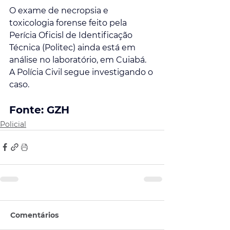
O exame de necropsia e 
toxicologia forense feito pela 
Perícia Oficisl de Identificação 
Técnica (Politec) ainda está em 
análise no laboratório, em Cuiabá. 
A Polícia Civil segue investigando o 
caso.
Fonte: GZH
Policial
Comentários