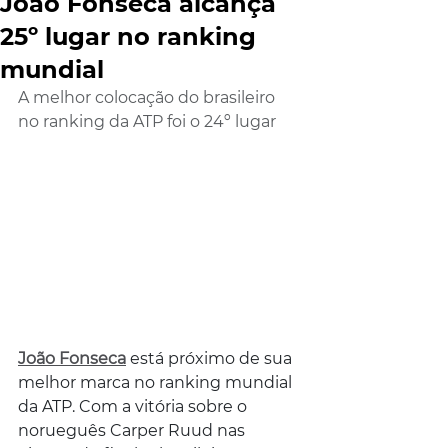
João Fonseca alcança
25º lugar no ranking
mundial
A melhor colocação do brasileiro 
no ranking da ATP foi o 24º lugar
João Fonseca
 está próximo de sua 
melhor marca no ranking mundial 
da ATP. Com a vitória sobre o 
norueguês Carper Ruud nas 