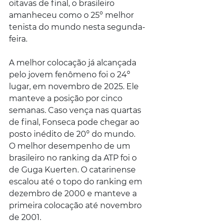
oitavas de final, o brasileiro 
amanheceu como o 25º melhor 
tenista do mundo nesta segunda-
feira.
A melhor colocação já alcançada 
pelo jovem fenômeno foi o 24º 
lugar, em novembro de 2025. Ele 
manteve a posição por cinco 
semanas. Caso vença nas quartas 
de final, Fonseca pode chegar ao 
posto inédito de 20º do mundo.
O melhor desempenho de um 
brasileiro no ranking da ATP foi o 
de Guga Kuerten. O catarinense 
escalou até o topo do ranking em 
dezembro de 2000 e manteve a 
primeira colocação até novembro 
de 2001.