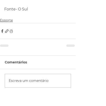
Fonte- O Sul
Esporte
Comentários
Escreva um comentário