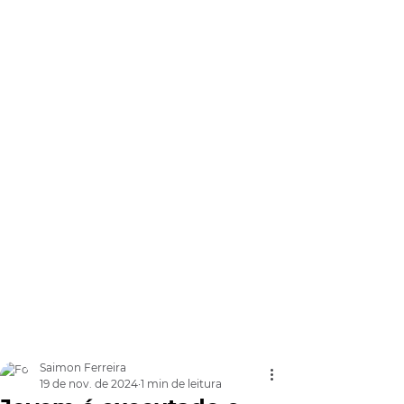
Saimon Ferreira
19 de nov. de 2024
1 min de leitura