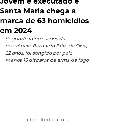
Jovem é executado e
Santa Maria chega a
marca de 63 homicídios
em 2024
Segundo informações da 
ocorrência, Bernardo Brito da Silva, 
22 anos, foi atingido por pelo 
menos 15 disparos de arma de fogo
Foto: Gilberto Ferreira