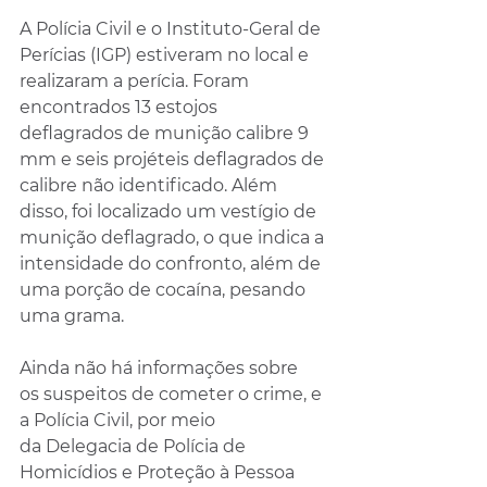
A Polícia Civil e o Instituto-Geral de 
Perícias (IGP) estiveram no local e 
realizaram a perícia. Foram 
encontrados 13 estojos 
deflagrados de munição calibre 9 
mm e seis projéteis deflagrados de 
calibre não identificado. Além 
disso, foi localizado um vestígio de 
munição deflagrado, o que indica a 
intensidade do confronto, além de 
uma porção de cocaína, pesando 
uma grama.
Ainda não há informações sobre 
os suspeitos de cometer o crime, e 
a Polícia Civil, por meio 
da Delegacia de Polícia de 
Homicídios e Proteção à Pessoa 