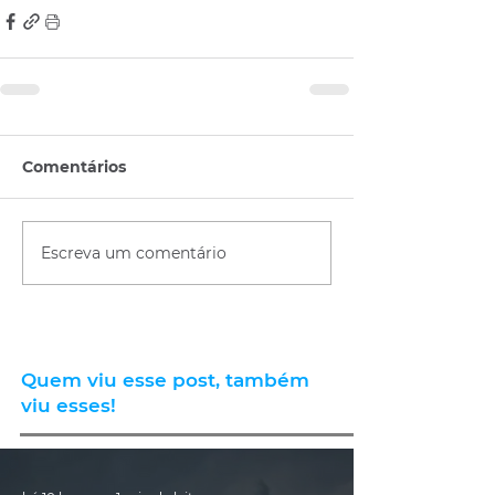
Comentários
Escreva um comentário
Quem viu esse post, também
viu esses!