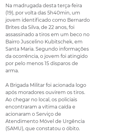
Na madrugada desta terça-feira 
(19), por volta das 5h40min, um 
jovem identificado como Bernardo 
Brites da Silva, de 22 anos, foi 
assassinado a tiros em um beco no 
Bairro Juscelino Kubitschek, em 
Santa Maria. Segundo informações 
da ocorrência, o jovem foi atingido 
por pelo menos 15 disparos de 
arma.
A Brigada Militar foi acionada logo 
após moradores ouvirem os tiros. 
Ao chegar no local, os policiais 
encontraram a vítima caída e 
acionaram o Serviço de 
Atendimento Móvel de Urgência 
(SAMU), que constatou o óbito.