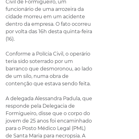
Civil de Formigueiro, um 
funcionário de uma arrozeira da 
cidade morreu em um acidente 
dentro da empresa. O fato ocorreu 
por volta das 16h desta quinta-feira 
(16).
Conforme a Polícia Civil, o operário 
teria sido soterrado por um 
barranco que desmoronou, ao lado 
de um silo, numa obra de 
contenção que estava sendo feita.
A delegada Alessandra Padula, que 
responde pela Delegacia de 
Formigueiro, disse que o corpo do 
jovem de 25 anos foi encaminhado 
para o Posto Médico Legal (PML) 
de Santa Maria para necropsia. A 