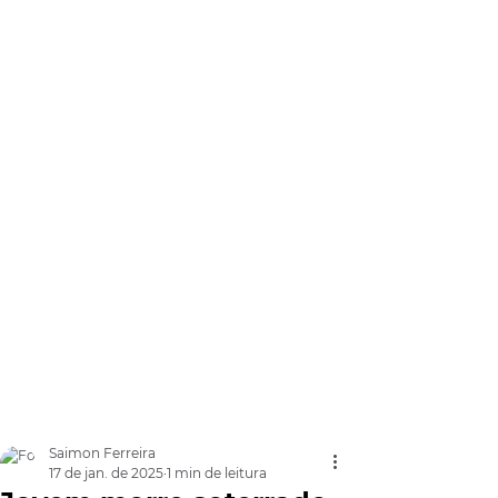
Saimon Ferreira
17 de jan. de 2025
1 min de leitura