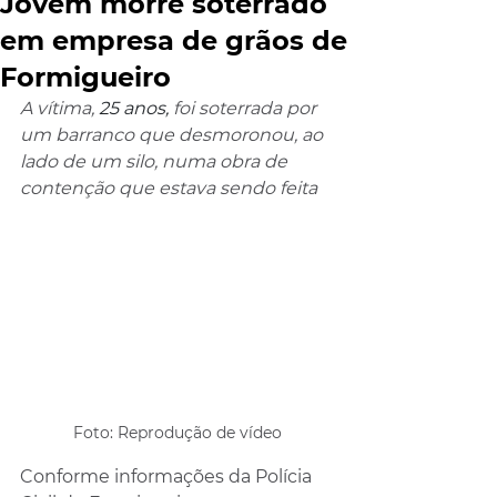
Jovem morre soterrado
em empresa de grãos de
Formigueiro
A vítima, 
25 anos, 
foi soterrada por 
um barranco que desmoronou, ao 
lado de um silo, numa obra de 
contenção que estava sendo feita
Foto: Reprodução de vídeo
Conforme informações da Polícia 