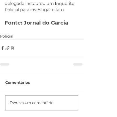
delegada instaurou um Inquérito 
Policial para investigar o fato.
Fonte: Jornal do Garcia
Policial
Comentários
Escreva um comentário