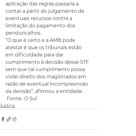
aplicação das regras passaria a 
contar a partir do julgamento de 
eventuais recursos contra a 
limitação do pagamento dos 
penduricalhos.
“O que é certo e a AMB pode 
atestar é que os tribunais estão 
em dificuldade para dar 
cumprimento à decisão desse STF 
sem que tal cumprimento possa 
violar direito dos magistrados em 
razão de eventual incompreensão 
da decisão”, afirmou a entidade.
 Fonte- O Sul
Justiça