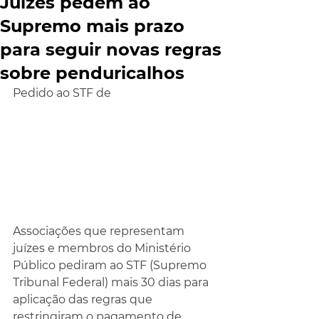
Juízes pedem ao
Supremo mais prazo
para seguir novas regras
sobre penduricalhos
Pedido ao STF de
Associações que representam 
juízes e membros do Ministério 
Público pediram ao STF (Supremo 
Tribunal Federal) mais 30 dias para 
aplicação das regras que 
restringiram o pagamento de 