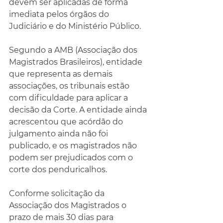
devem ser aplicadas de forma 
imediata pelos órgãos do 
Judiciário e do Ministério Público.
Segundo a AMB (Associação dos 
Magistrados Brasileiros), entidade 
que representa as demais 
associações, os tribunais estão 
com dificuldade para aplicar a 
decisão da Corte. A entidade ainda 
acrescentou que acórdão do 
julgamento ainda não foi 
publicado, e os magistrados não 
podem ser prejudicados com o 
corte dos penduricalhos.
Conforme solicitação da 
Associação dos Magistrados o 
prazo de mais 30 dias para 