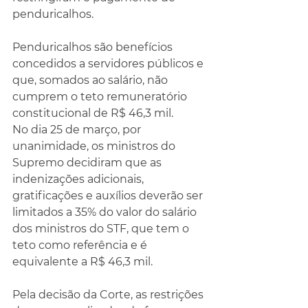
penduricalhos.
Penduricalhos são benefícios 
concedidos a servidores públicos e 
que, somados ao salário, não 
cumprem o teto remuneratório 
constitucional de R$ 46,3 mil.
No dia 25 de março, por 
unanimidade, os ministros do 
Supremo decidiram que as 
indenizações adicionais, 
gratificações e auxílios deverão ser 
limitados a 35% do valor do salário 
dos ministros do STF, que tem o 
teto como referência e é 
equivalente a R$ 46,3 mil.
Pela decisão da Corte, as restrições 