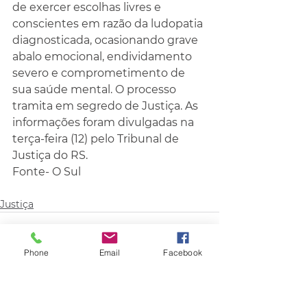
de exercer escolhas livres e 
conscientes em razão da ludopatia 
diagnosticada, ocasionando grave 
abalo emocional, endividamento 
severo e comprometimento de 
sua saúde mental. O processo 
tramita em segredo de Justiça. As 
informações foram divulgadas na 
terça-feira (12) pelo Tribunal de 
Justiça do RS.
Fonte- O Sul
Justiça
Phone
Email
Facebook