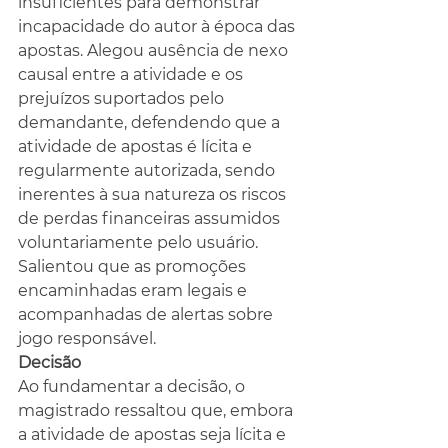
insuficientes para demonstrar 
incapacidade do autor à época das 
apostas. Alegou ausência de nexo 
causal entre a atividade e os 
prejuízos suportados pelo 
demandante, defendendo que a 
atividade de apostas é lícita e 
regularmente autorizada, sendo 
inerentes à sua natureza os riscos 
de perdas financeiras assumidos 
voluntariamente pelo usuário. 
Salientou que as promoções 
encaminhadas eram legais e 
acompanhadas de alertas sobre 
jogo responsável.
Decisão
Ao fundamentar a decisão, o 
magistrado ressaltou que, embora 
a atividade de apostas seja lícita e 