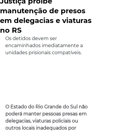
Justiça proíbe
manutenção de presos
em delegacias e viaturas
no RS
Os detidos devem ser 
encaminhados imediatamente a 
unidades prisionais compatíveis.
O Estado do Rio Grande do Sul não 
poderá manter pessoas presas em 
delegacias, viaturas policiais ou 
outros locais inadequados por 