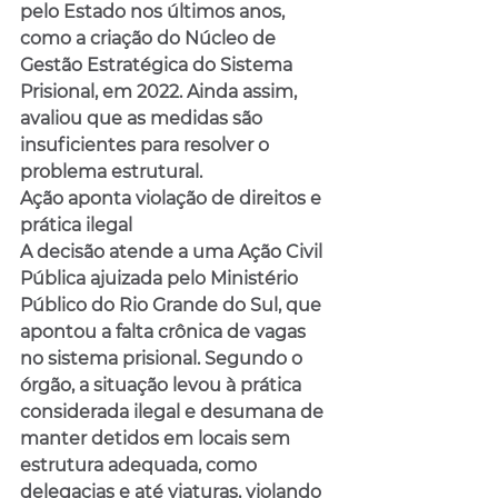
pelo Estado nos últimos anos, 
como a criação do Núcleo de 
Gestão Estratégica do Sistema 
Prisional, em 2022. Ainda assim, 
avaliou que as medidas são 
insuficientes para resolver o 
problema estrutural.
Ação aponta violação de direitos e 
prática ilegal
A decisão atende a uma Ação Civil 
Pública ajuizada pelo Ministério 
Público do Rio Grande do Sul, que 
apontou a falta crônica de vagas 
no sistema prisional. Segundo o 
órgão, a situação levou à prática 
considerada ilegal e desumana de 
manter detidos em locais sem 
estrutura adequada, como 
delegacias e até viaturas, violando 