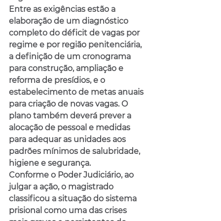
Entre as exigências estão a 
elaboração de um diagnóstico 
completo do déficit de vagas por 
regime e por região penitenciária, 
a definição de um cronograma 
para construção, ampliação e 
reforma de presídios, e o 
estabelecimento de metas anuais 
para criação de novas vagas. O 
plano também deverá prever a 
alocação de pessoal e medidas 
para adequar as unidades aos 
padrões mínimos de salubridade, 
higiene e segurança.
Conforme o Poder Judiciário, ao 
julgar a ação, o magistrado 
classificou a situação do sistema 
prisional como uma das crises 