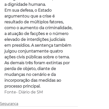
a dignidade humana.
Em sua defesa, o Estado 
argumentou que a crise é 
resultado de múltiplos fatores, 
como o aumento da criminalidade, 
a atuação de facções e o número 
elevado de interdições judiciais 
em presídios. A sentença também 
julgou conjuntamente quatro 
ações civis públicas sobre o tema. 
As demais três foram extintas por 
perda de objeto, diante de 
mudanças no cenário e da 
incorporação das medidas ao 
processo principal.
Fonte- Diário de SM
Segurança