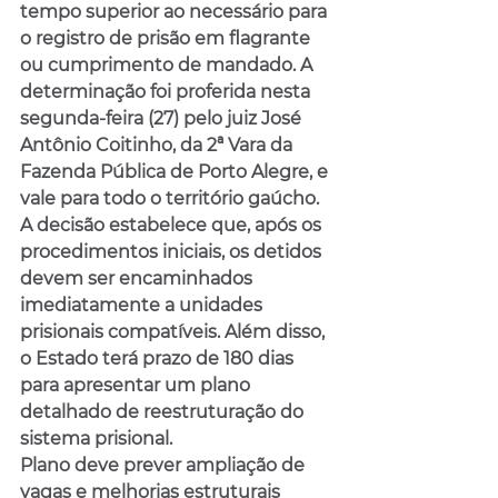
tempo superior ao necessário para 
o registro de prisão em flagrante 
ou cumprimento de mandado. A 
determinação foi proferida nesta 
segunda-feira (27) pelo juiz José 
Antônio Coitinho, da 2ª Vara da 
Fazenda Pública de Porto Alegre, e 
vale para todo o território gaúcho.
A decisão estabelece que, após os 
procedimentos iniciais, os detidos 
devem ser encaminhados 
imediatamente a unidades 
prisionais compatíveis. Além disso, 
o Estado terá prazo de 180 dias 
para apresentar um plano 
detalhado de reestruturação do 
sistema prisional.
​Plano deve prever ampliação de 
vagas e melhorias estruturais