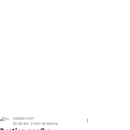
Isabela Irion
30 de abr.
2 min de leitura