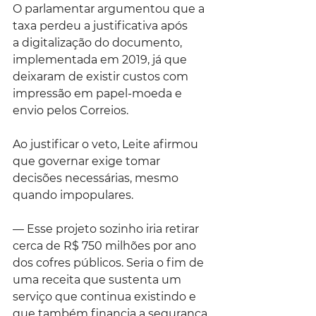
O parlamentar argumentou que a 
taxa perdeu a justificativa após 
a digitalização do documento, 
implementada em 2019, já que 
deixaram de existir custos com 
impressão em papel-moeda e 
envio pelos Correios.
Ao justificar o veto, Leite afirmou 
que governar exige tomar 
decisões necessárias, mesmo 
quando impopulares.
— Esse projeto sozinho iria retirar 
cerca de R$ 750 milhões por ano 
dos cofres públicos. Seria o fim de 
uma receita que sustenta um 
serviço que continua existindo e 
que também financia a segurança 