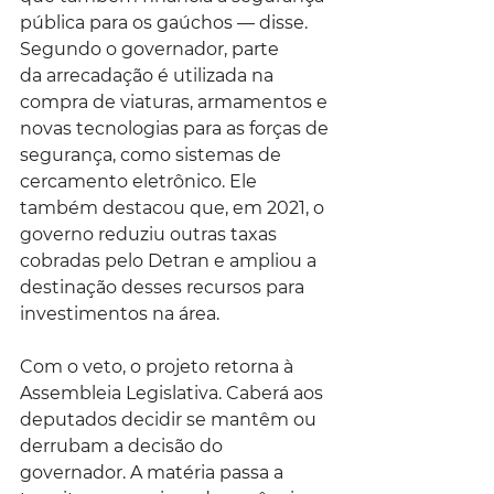
pública para os gaúchos — disse.
Segundo o governador, parte 
da arrecadação é utilizada na 
compra de viaturas, armamentos e 
novas tecnologias para as forças de 
segurança, como sistemas de 
cercamento eletrônico. Ele 
também destacou que, em 2021, o 
governo reduziu outras taxas 
cobradas pelo Detran e ampliou a 
destinação desses recursos para 
investimentos na área.
Com o veto, o projeto retorna à 
Assembleia Legislativa. Caberá aos 
deputados decidir se mantêm ou 
derrubam a decisão do 
governador. A matéria passa a 