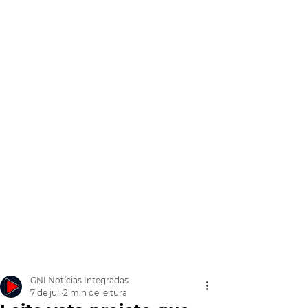
GNI Notícias Integradas
7 de jul.
2 min de leitura