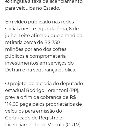
extinguia a taxa de licenciamento 
para veículos no Estado. 
Em vídeo publicado nas redes 
sociais nesta segunda-feira, 6 de 
julho, Leite afirmou que a medida 
retiraria cerca de R$ 750 
milhões por ano dos cofres 
públicos e comprometeria 
investimentos em serviços do 
Detran e na segurança pública.
O projeto, de autoria do deputado 
estadual Rodrigo Lorenzoni (PP), 
previa o fim da cobrança de R$ 
114,09 paga pelos proprietários de 
veículos para emissão do 
Certificado de Registro e 
Licenciamento de Veículo (CRLV). 