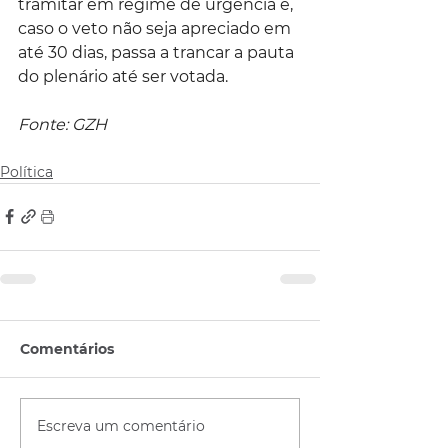
tramitar em regime de urgência e, 
caso o veto não seja apreciado em 
até 30 dias, passa a trancar a pauta 
do plenário até ser votada.
Fonte: GZH
Política
Comentários
Escreva um comentário