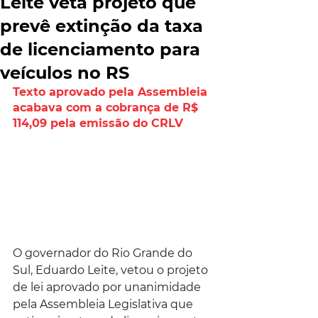
Leite veta projeto que
prevê extinção da taxa
de licenciamento para
veículos no RS
Texto aprovado pela Assembleia 
acabava com a cobrança de R$ 
114,09 pela emissão do CRLV
O governador do Rio Grande do 
Sul, Eduardo Leite, vetou o projeto 
de lei aprovado por unanimidade 
pela Assembleia Legislativa que 