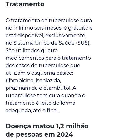
Tratamento
O tratamento da tuberculose dura 
no mínimo seis meses, é gratuito e 
está disponível, exclusivamente, 
no Sistema Único de Saúde (SUS). 
São utilizados quatro 
medicamentos para o tratamento 
dos casos de tuberculose que 
utilizam o esquema básico: 
rifampicina, isoniazida, 
pirazinamida e etambutol. A 
tuberculose tem cura quando o 
tratamento é feito de forma 
adequada, até o final.
Doença matou 1,2 milhão 
de pessoas em 2024