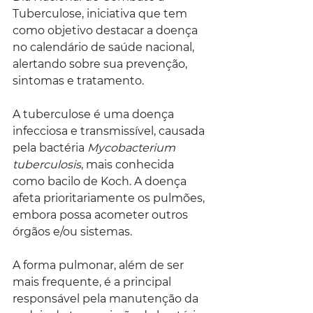
Tuberculose, iniciativa que tem 
como objetivo destacar a doença 
no calendário de saúde nacional, 
alertando sobre sua prevenção, 
sintomas e tratamento.
A tuberculose é uma doença 
infecciosa e transmissível, causada 
pela bactéria 
Mycobacterium 
tuberculosis
, mais conhecida 
como bacilo de Koch. A doença 
afeta prioritariamente os pulmões, 
embora possa acometer outros 
órgãos e/ou sistemas.
A forma pulmonar, além de ser 
mais frequente, é a principal 
responsável pela manutenção da 