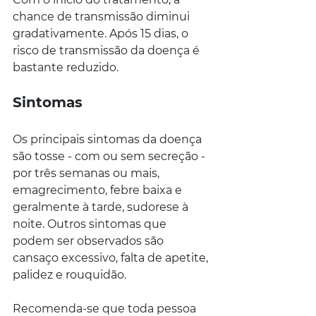
chance de transmissão diminui 
gradativamente. Após 15 dias, o 
risco de transmissão da doença é 
bastante reduzido.
Sintomas
Os principais sintomas da doença 
são tosse - com ou sem secreção - 
por três semanas ou mais, 
emagrecimento, febre baixa e 
geralmente à tarde, sudorese à 
noite. Outros sintomas que 
podem ser observados são 
cansaço excessivo, falta de apetite, 
palidez e rouquidão.
Recomenda-se que toda pessoa 