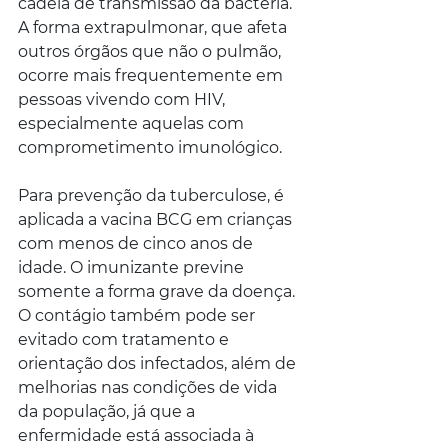
cadeia de transmissão da bactéria. 
A forma extrapulmonar, que afeta 
outros órgãos que não o pulmão, 
ocorre mais frequentemente em 
pessoas vivendo com HIV, 
especialmente aquelas com 
comprometimento imunológico.
Para prevenção da tuberculose, é 
aplicada a vacina BCG em crianças 
com menos de cinco anos de 
idade. O imunizante previne 
somente a forma grave da doença. 
O contágio também pode ser 
evitado com tratamento e 
orientação dos infectados, além de 
melhorias nas condições de vida 
da população, já que a 
enfermidade está associada à 