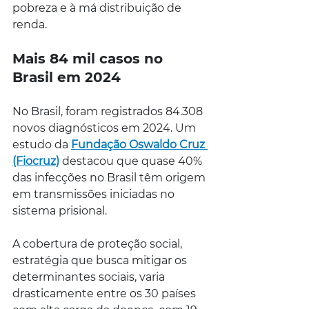
pobreza e à má distribuição de 
renda.
Mais 84 mil casos no 
Brasil em 2024
No Brasil, foram registrados 84.308 
novos diagnósticos em 2024. Um 
estudo da 
Fundação Oswaldo Cruz 
(Fiocruz)
 destacou que quase 40% 
das infecções no Brasil têm origem 
em transmissões iniciadas no 
sistema prisional.
A cobertura de proteção social, 
estratégia que busca mitigar os 
determinantes sociais, varia 
drasticamente entre os 30 países 