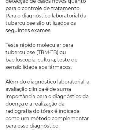
detecção de casos novos quanto 
para o controle de tratamento. 
Para o diagnóstico laboratorial da 
tuberculose são utilizados os 
seguintes exames:
Teste rápido molecular para 
tuberculose (TRM-TB) ou 
baciloscopia; cultura; teste de 
sensibilidade aos fármacos.
Além do diagnóstico laboratorial, a 
avaliação clínica é de suma 
importância para o diagnóstico da 
doença e a realização da 
radiografia do tórax é indicada 
como um método complementar 
para esse diagnóstico.