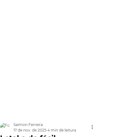
Saimon Ferreira
17 de nov. de 2025
4 min de leitura