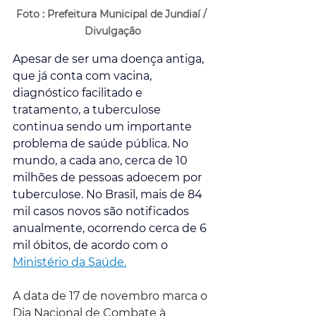
Foto : Prefeitura Municipal de Jundiaí / 
Divulgação
Apesar de ser uma doença antiga, 
que já conta com vacina, 
diagnóstico facilitado e 
tratamento, a tuberculose 
continua sendo um importante 
problema de saúde pública. No 
mundo, a cada ano, cerca de 10 
milhões de pessoas adoecem por 
tuberculose. No Brasil, mais de 84 
mil casos novos são notificados 
anualmente, ocorrendo cerca de 6 
mil óbitos, de acordo com o
Ministério da Saúde.
A data de 17 de novembro marca o 
Dia Nacional de Combate à 