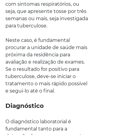
com sintomas respiratórios, ou 
seja, que apresente tosse por três 
semanas ou mais, seja investigada 
para tuberculose. 
Neste caso, é fundamental 
procurar a unidade de saúde mais 
próxima da residência para 
avaliação e realização de exames. 
Se o resultado for positivo para 
tuberculose, deve-se iniciar o 
tratamento o mais rápido possível 
e segui-lo até o final.
Diagnóstico
O diagnóstico laboratorial é 
fundamental tanto para a 