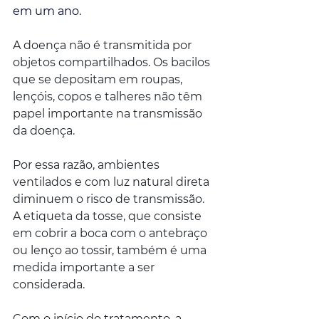
em um ano.
A doença não é transmitida por 
objetos compartilhados. Os bacilos 
que se depositam em roupas, 
lençóis, copos e talheres não têm 
papel importante na transmissão 
da doença.
Por essa razão, ambientes 
ventilados e com luz natural direta 
diminuem o risco de transmissão. 
A etiqueta da tosse, que consiste 
em cobrir a boca com o antebraço 
ou lenço ao tossir, também é uma 
medida importante a ser 
considerada.
Com o início do tratamento, a 