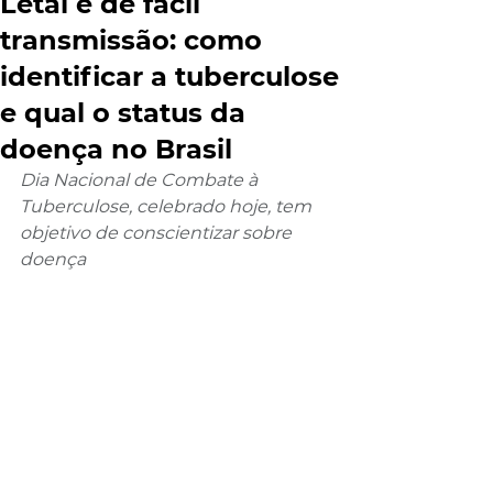
Letal e de fácil
transmissão: como
identificar a tuberculose
e qual o status da
doença no Brasil
Dia Nacional de Combate à 
Tuberculose, celebrado hoje, tem 
objetivo de conscientizar sobre 
doença