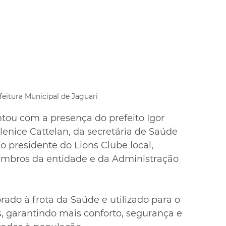
feitura Municipal de Jaguari
tou com a presença do prefeito Igor 
lenice Cattelan, da secretária de Saúde 
 presidente do Lions Clube local, 
mbros da entidade e da Administração 
rado à frota da Saúde e utilizado para o 
 garantindo mais conforto, segurança e 