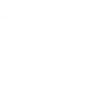
Acessar conta