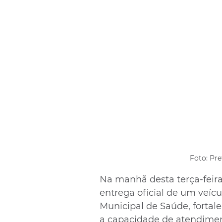
Foto: Pre
Na manhã desta terça-feira 
entrega oficial de um veícu
Municipal de Saúde, fortal
a capacidade de atendime