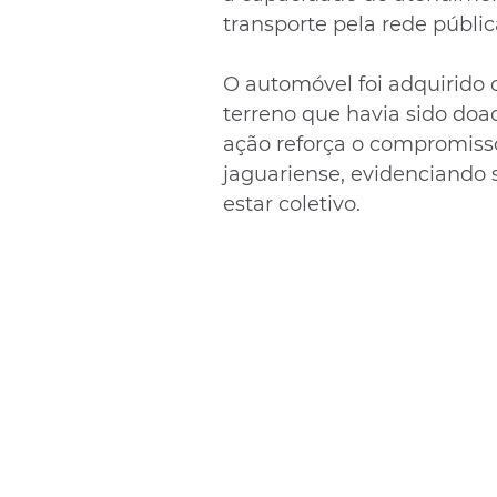
transporte pela rede públic
O automóvel foi adquirido
terreno que havia sido doa
ação reforça o compromiss
jaguariense, evidenciando 
estar coletivo.