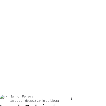
Saimon Ferreira
30 de abr. de 2025
2 min de leitura