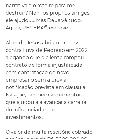
narrativa e o roteiro para me 
destruir? Nem os próprios amigos 
ele ajudou… Mas Deus vê tudo. 
Agora, RECEBA!”, escreveu.
Allan de Jesus abriu o processo 
contra Luva de Pedreiro em 2022, 
alegando que o cliente rompeu 
contrato de forma injustificada, 
com contratação de novo 
empresário sem a prévia 
notificação prevista em cláusula. 
Na ação, também argumentou 
que ajudou a alavancar a carreira 
do influenciador com 
investimentos.
O valor de multa rescisória cobrado 