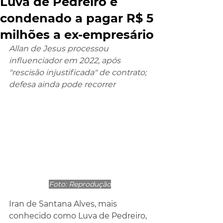
Luva de Pedreiro é
condenado a pagar R$ 5
milhões a ex-empresário
Allan de Jesus processou 
influenciador em 2022, após 
"rescisão injustificada" de contrato; 
defesa ainda pode recorrer
Foto: Reprodução
Iran de Santana Alves, mais 
conhecido como Luva de Pedreiro, 