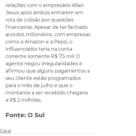
relações com o empresário Allan 
Jesus após ambos entrarem em 
rota de colisão por questões 
financeiras. Apesar de ter fechado 
acordos milionários, com empresas 
como a Amazon e a Pepsi, o 
influenciador teria na conta 
corrente somente R$ 7,5 mil. O 
agente negou irregularidades e 
afirmou que alguns pagamentos a 
seu cliente estão programados 
para o mês de julho e que o 
montante a ser recebido chegaria 
a R$ 2 milhões.
Fonte: O Sul
Geral