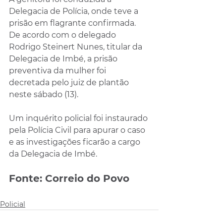
Delegacia de Polícia, onde teve a 
prisão em flagrante confirmada. 
De acordo com o delegado 
Rodrigo Steinert Nunes, titular da 
Delegacia de Imbé, a prisão 
preventiva da mulher foi 
decretada pelo juiz de plantão 
neste sábado (13).
Um inquérito policial foi instaurado 
pela Polícia Civil para apurar o caso 
e as investigações ficarão a cargo 
da Delegacia de Imbé.
Fonte: Correio do Povo
Policial