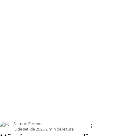
Saimon Ferreira
15 de set. de 2025
2 min de leitura