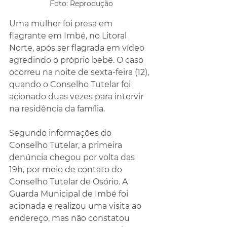
Foto: Reprodução
Uma mulher foi presa em 
flagrante em Imbé, no Litoral 
Norte, após ser flagrada em vídeo 
agredindo o próprio bebê. O caso 
ocorreu na noite de sexta-feira (12), 
quando o Conselho Tutelar foi 
acionado duas vezes para intervir 
na residência da família.
Segundo informações do 
Conselho Tutelar, a primeira 
denúncia chegou por volta das 
19h, por meio de contato do 
Conselho Tutelar de Osório. A 
Guarda Municipal de Imbé foi 
acionada e realizou uma visita ao 
endereço, mas não constatou 