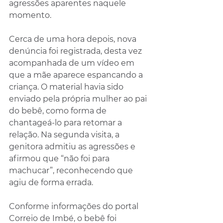
agressões aparentes naquele 
momento.
Cerca de uma hora depois, nova 
denúncia foi registrada, desta vez 
acompanhada de um vídeo em 
que a mãe aparece espancando a 
criança. O material havia sido 
enviado pela própria mulher ao pai 
do bebê, como forma de 
chantageá-lo para retomar a 
relação. Na segunda visita, a 
genitora admitiu as agressões e 
afirmou que “não foi para 
machucar”, reconhecendo que 
agiu de forma errada.
Conforme informações do portal 
Correio de Imbé, o bebê foi 