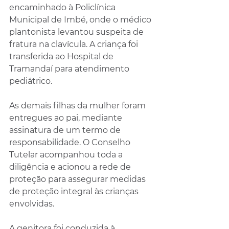
encaminhado à Policlínica 
Municipal de Imbé, onde o médico 
plantonista levantou suspeita de 
fratura na clavícula. A criança foi 
transferida ao Hospital de 
Tramandaí para atendimento 
pediátrico.
As demais filhas da mulher foram 
entregues ao pai, mediante 
assinatura de um termo de 
responsabilidade. O Conselho 
Tutelar acompanhou toda a 
diligência e acionou a rede de 
proteção para assegurar medidas 
de proteção integral às crianças 
envolvidas.
A genitora foi conduzida à 