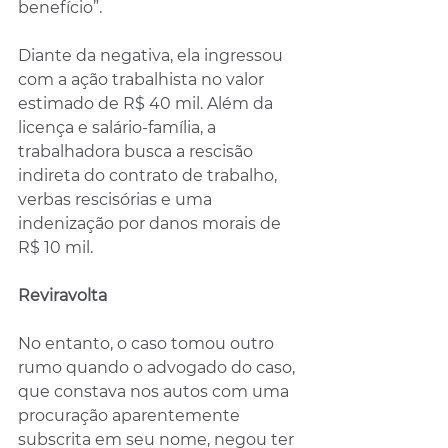
benefício”.
Diante da negativa, ela ingressou 
com a ação trabalhista no valor 
estimado de R$ 40 mil. Além da 
licença e salário-família, a 
trabalhadora busca a rescisão 
indireta do contrato de trabalho, 
verbas rescisórias e uma 
indenização por danos morais de 
R$ 10 mil.
Reviravolta
No entanto, o caso tomou outro 
rumo quando o advogado do caso, 
que constava nos autos com uma 
procuração aparentemente 
subscrita em seu nome, negou ter 