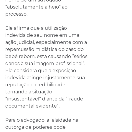
“absolutamente alheio” ao 
processo.
Ele afirma que a utilização 
indevida de seu nome em uma 
ação judicial, especialmente com a 
repercussão midiática do caso do 
bebê reborn, está causando “sérios 
danos à sua imagem profissional”. 
Ele considera que a exposição 
indevida atinge injustamente sua 
reputação e credibilidade, 
tornando a situação 
“insustentável” diante da “fraude 
documental evidente”.
Para o advogado, a falsidade na 
outorga de poderes pode 