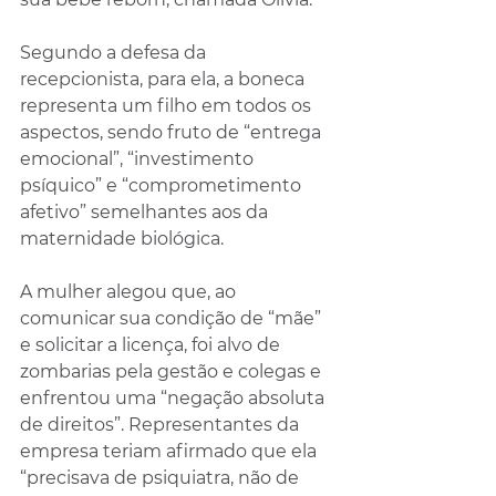
Segundo a defesa da 
recepcionista, para ela, a boneca 
representa um filho em todos os 
aspectos, sendo fruto de “entrega 
emocional”, “investimento 
psíquico” e “comprometimento 
afetivo” semelhantes aos da 
maternidade biológica.
A mulher alegou que, ao 
comunicar sua condição de “mãe” 
e solicitar a licença, foi alvo de 
zombarias pela gestão e colegas e 
enfrentou uma “negação absoluta 
de direitos”. Representantes da 
empresa teriam afirmado que ela 
“precisava de psiquiatra, não de 