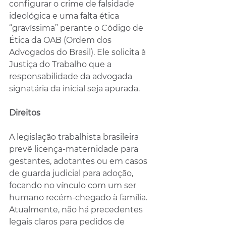
configurar o crime de falsidade 
ideológica e uma falta ética 
“gravíssima” perante o Código de 
Ética da OAB (Ordem dos 
Advogados do Brasil). Ele solicita à 
Justiça do Trabalho que a 
responsabilidade da advogada 
signatária da inicial seja apurada.
Direitos
A legislação trabalhista brasileira 
prevê licença-maternidade para 
gestantes, adotantes ou em casos 
de guarda judicial para adoção, 
focando no vínculo com um ser 
humano recém-chegado à família. 
Atualmente, não há precedentes 
legais claros para pedidos de 