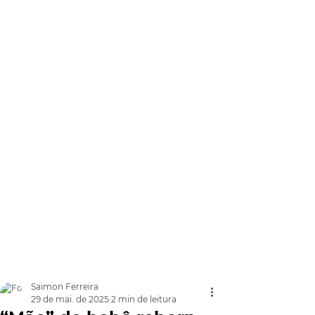
Saimon Ferreira
29 de mai. de 2025
2 min de leitura