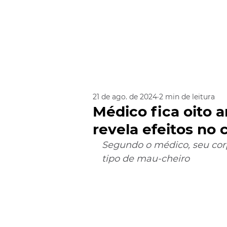
21 de ago. de 2024
2 min de leitura
Médico fica oito 
revela efeitos no 
Segundo o médico, seu co
tipo de mau-cheiro