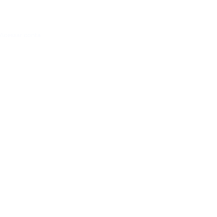
Acessar conta