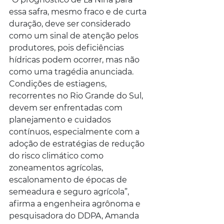
essa safra, mesmo fraco e de curta 
duração, deve ser considerado 
como um sinal de atenção pelos 
produtores, pois deficiências 
hídricas podem ocorrer, mas não 
como uma tragédia anunciada. 
Condições de estiagens, 
recorrentes no Rio Grande do Sul, 
devem ser enfrentadas com 
planejamento e cuidados 
contínuos, especialmente com a 
adoção de estratégias de redução 
do risco climático como 
zoneamentos agrícolas, 
escalonamento de épocas de 
semeadura e seguro agrícola”, 
afirma a engenheira agrônoma e 
pesquisadora do DDPA, Amanda 