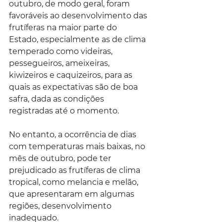
outubro, de modo geral, foram 
favoráveis ao desenvolvimento das 
frutíferas na maior parte do 
Estado, especialmente as de clima 
temperado como videiras, 
pessegueiros, ameixeiras, 
kiwizeiros e caquizeiros, para as 
quais as expectativas são de boa 
safra, dada as condições 
registradas até o momento.
No entanto, a ocorrência de dias 
com temperaturas mais baixas, no 
mês de outubro, pode ter 
prejudicado as frutíferas de clima 
tropical, como melancia e melão, 
que apresentaram em algumas 
regiões, desenvolvimento 
inadequado.