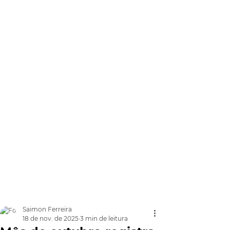
Saimon Ferreira
18 de nov. de 2025
3 min de leitura