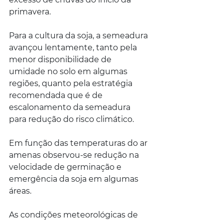
primavera.
Para a cultura da soja, a semeadura 
avançou lentamente, tanto pela 
menor disponibilidade de 
umidade no solo em algumas 
regiões, quanto pela estratégia 
recomendada que é de 
escalonamento da semeadura 
para redução do risco climático.
Em função das temperaturas do ar 
amenas observou-se redução na 
velocidade de germinação e 
emergência da soja em algumas 
áreas. 
As condições meteorológicas de 