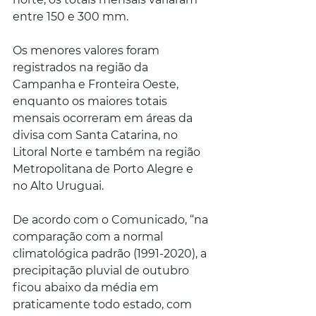
entre 150 e 300 mm.
Os menores valores foram 
registrados na região da 
Campanha e Fronteira Oeste, 
enquanto os maiores totais 
mensais ocorreram em áreas da 
divisa com Santa Catarina, no 
Litoral Norte e também na região 
Metropolitana de Porto Alegre e 
no Alto Uruguai.
De acordo com o Comunicado, “na 
comparação com a normal 
climatológica padrão (1991-2020), a 
precipitação pluvial de outubro 
ficou abaixo da média em 
praticamente todo estado, com 