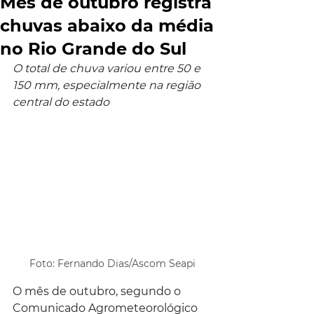
Mês de outubro registra
chuvas abaixo da média
no Rio Grande do Sul
O total de chuva variou entre 50 e 
150 mm, especialmente na região 
central do estado
Foto: Fernando Dias/Ascom Seapi
O mês de outubro, segundo o 
Comunicado Agrometeorológico 