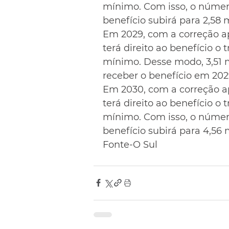
mínimo. Com isso, o númer
benefício subirá para 2,58 
Em 2029, com a correção ap
terá direito ao benefício o 
mínimo. Desse modo, 3,51 m
receber o benefício em 202
Em 2030, com a correção ap
terá direito ao benefício o 
mínimo. Com isso, o númer
benefício subirá para 4,56 
Fonte-O Sul