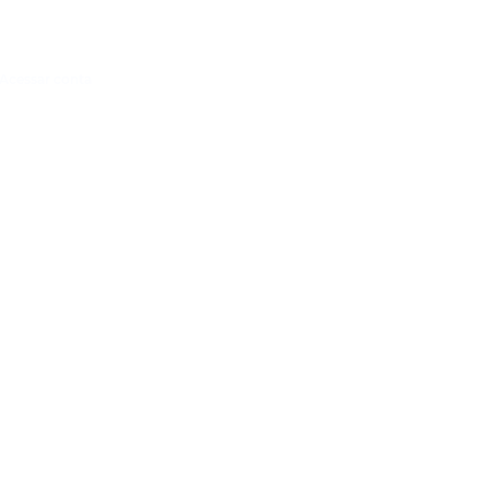
Acessar conta