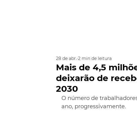
28 de abr.
2 min de leitura
Mais de 4,5 milhõ
deixarão de recebe
2030
O número de trabalhadores
ano, progressivamente.