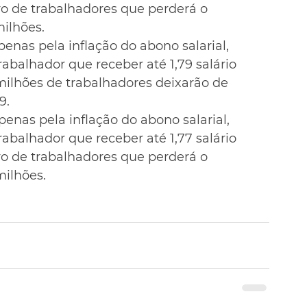
o de trabalhadores que perderá o 
milhões.
enas pela inflação do abono salarial, 
trabalhador que receber até 1,79 salário 
ilhões de trabalhadores deixarão de 
9.
enas pela inflação do abono salarial, 
trabalhador que receber até 1,77 salário 
o de trabalhadores que perderá o 
milhões.