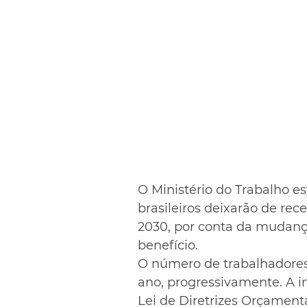
O Ministério do Trabalho e
brasileiros deixarão de rec
2030, por conta da mudanç
benefício.
O número de trabalhadores
ano, progressivamente. A i
Lei de Diretrizes Orçament