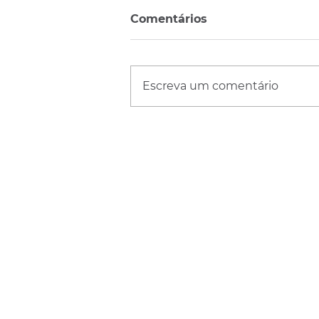
Comentários
Escreva um comentário