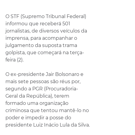
O STF (Supremo Tribunal Federal) 
informou que receberá 501 
jornalistas, de diversos veículos da 
imprensa, para acompanhar o 
julgamento da suposta trama 
golpista, que começará na terça-
feira (2).
O ex-presidente Jair Bolsonaro e 
mais sete pessoas são réus por, 
segundo a PGR (Procuradoria-
Geral da República), terem 
formado uma organização 
criminosa que tentou mantê-lo no 
poder e impedir a posse do 
presidente Luiz Inácio Lula da Silva.