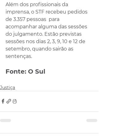
Além dos profissionais da 
imprensa, o STF recebeu pedidos 
de 3.357 pessoas  para 
acompanhar alguma das sessões 
do julgamento. Estão previstas 
sessões nos dias 2, 3, 9, 10 e 12 de 
setembro, quando sairão as 
sentenças.
Fonte: O Sul
Justiça