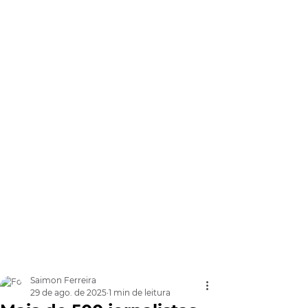
Saimon Ferreira
29 de ago. de 2025
1 min de leitura