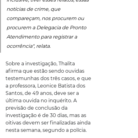
notícias de crime, que 
compareçam, nos procurem ou 
procurem a Delegacia de Pronto 
Atendimento para registrar a 
ocorrência", relata.
Sobre a investigação, Thalita 
afirma que estão sendo ouvidas 
testemunhas dos três casos, e que 
a professora, Leonice Batista dos 
Santos, de 49 anos, deve ser a 
última ouvida no inquérito. A 
previsão de conclusão da 
investigação é de 30 dias, mas as 
oitivas devem ser finalizadas ainda 
nesta semana, segundo a polícia.