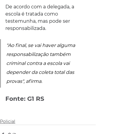
De acordo com a delegada, a 
escola é tratada como 
testemunha, mas pode ser 
responsabilizada. 
"Ao final, se vai haver alguma 
responsabilização também 
criminal contra a escola vai 
depender da coleta total das 
provas", afirma.
Fonte: G1 RS
Policial