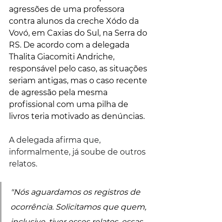
agressões de uma professora 
contra alunos da creche Xódo da 
Vovó, em Caxias do Sul, na Serra do 
RS. De acordo com a delegada 
Thalita Giacomiti Andriche, 
responsável pelo caso, as situações 
seriam antigas, mas o caso recente 
de agressão pela mesma 
profissional com uma pilha de 
livros teria motivado as denúncias.
A delegada afirma que, 
informalmente, já soube de outros 
relatos. 
"Nós aguardamos os registros de 
ocorrência. Solicitamos que quem, 
inclusive, tiver esses relatos, essas 