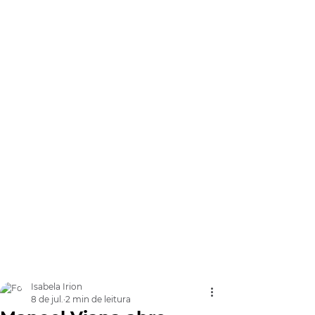
Isabela Irion
8 de jul.
2 min de leitura