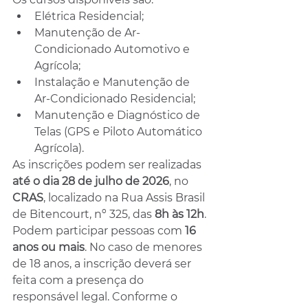
Elétrica Residencial;
Manutenção de Ar-
Condicionado Automotivo e 
Agrícola;
Instalação e Manutenção de 
Ar-Condicionado Residencial;
Manutenção e Diagnóstico de 
Telas (GPS e Piloto Automático 
Agrícola).
As inscrições podem ser realizadas 
até o dia 28 de julho de 2026
, no 
CRAS
, localizado na Rua Assis Brasil 
de Bitencourt, nº 325, das 
8h às 12h
.
Podem participar pessoas com 
16 
anos ou mais
. No caso de menores 
de 18 anos, a inscrição deverá ser 
feita com a presença do 
responsável legal. Conforme o 