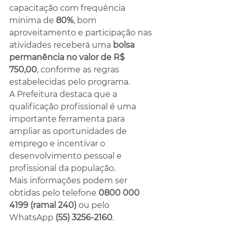
capacitação com frequência 
mínima de 
80%
, bom 
aproveitamento e participação nas 
atividades receberá uma 
bolsa 
permanência no valor de R$ 
750,00
, conforme as regras 
estabelecidas pelo programa.
A Prefeitura destaca que a 
qualificação profissional é uma 
importante ferramenta para 
ampliar as oportunidades de 
emprego e incentivar o 
desenvolvimento pessoal e 
profissional da população.
Mais informações podem ser 
obtidas pelo telefone 
0800 000 
4199 (ramal 240)
 ou pelo 
WhatsApp 
(55) 3256-2160
.