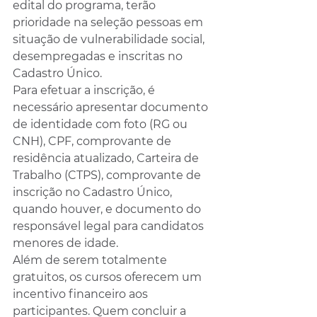
edital do programa, terão 
prioridade na seleção pessoas em 
situação de vulnerabilidade social, 
desempregadas e inscritas no 
Cadastro Único.
Para efetuar a inscrição, é 
necessário apresentar documento 
de identidade com foto (RG ou 
CNH), CPF, comprovante de 
residência atualizado, Carteira de 
Trabalho (CTPS), comprovante de 
inscrição no Cadastro Único, 
quando houver, e documento do 
responsável legal para candidatos 
menores de idade.
Além de serem totalmente 
gratuitos, os cursos oferecem um 
incentivo financeiro aos 
participantes. Quem concluir a 