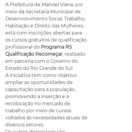
A Prefeitura de Manoel Viana, por 
meio da Secretaria Municipal de 
Desenvolvimento Social, Trabalho, 
Habitação e Direito das Mulheres, 
está com inscrições abertas para 
os cursos gratuitos de qualificação 
profissional do 
Programa RS 
Qualificação Recomeçar
, realizado 
em parceria com o Governo do 
Estado do Rio Grande do Sul.
A iniciativa tem como objetivo 
ampliar as oportunidades de 
capacitação para a população, 
promovendo a inserção e a 
recolocação no mercado de 
trabalho por meio de cursos 
voltados às necessidades atuais de 
diversos setores.
Os cursos disponíveis são: