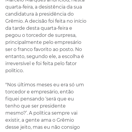
quarta-feira, a desistência da sua 
candidatura à presidência do 
Grêmio. A decisão foi feita no início 
da tarde desta quarta-feira e 
pegou o torcedor de surpresa, 
principalmente pelo empresário 
ser o franco favorito ao posto. No 
entanto, segundo ele, a escolha é 
irreversível e foi feita pelo fator 
político.
"Nos últimos meses eu era só um 
torcedor e empresário, então 
fiquei pensando ‘será que eu 
tenho que ser presidente 
mesmo?’. A política sempre vai 
existir, a gente ama o Grêmio 
desse jeito, mas eu não consigo 