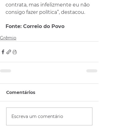
contrata, mas infelizmente eu não 
consigo fazer política”, destacou.
Fonte: Correio do Povo
Grêmio
Comentários
Escreva um comentário