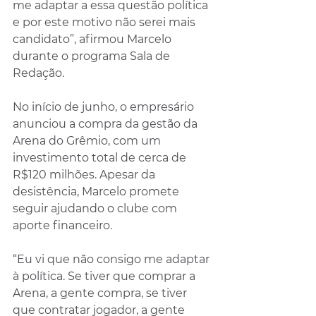
me adaptar a essa questão política 
e por este motivo não serei mais 
candidato”, afirmou Marcelo 
durante o programa Sala de 
Redação.
No início de junho, o empresário 
anunciou a compra da gestão da 
Arena do Grêmio, com um 
investimento total de cerca de 
R$120 milhões. Apesar da 
desistência, Marcelo promete 
seguir ajudando o clube com 
aporte financeiro.
“Eu vi que não consigo me adaptar 
à política. Se tiver que comprar a 
Arena, a gente compra, se tiver 
que contratar jogador, a gente 