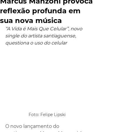
Marcus Manzoni provoca
reflexão profunda em
sua nova música
“A Vida é Mais Que Celular”, novo 
single do artista santiaguense, 
questiona o uso do celular
Foto: Felipe Lipski
O novo lançamento do 