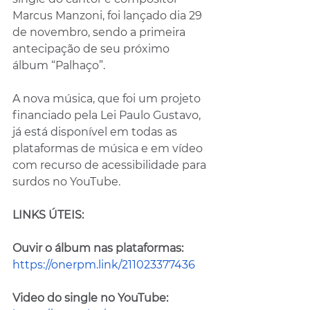
Marcus Manzoni, foi lançado dia 29 
de novembro, sendo a primeira 
antecipação de seu próximo 
álbum “Palhaço”. 
A nova música, que foi um projeto 
financiado pela Lei Paulo Gustavo, 
já está disponível em todas as 
plataformas de música e em vídeo 
com recurso de acessibilidade para 
surdos no YouTube.
LINKS ÚTEIS:
Ouvir o álbum nas plataformas:
https://onerpm.link/211023377436
Video do single no YouTube: 