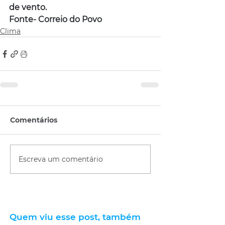
de vento.
Fonte- Correio do Povo
Clima
Comentários
Escreva um comentário
Quem viu esse post, também