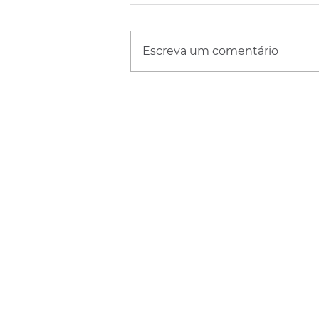
Escreva um comentário