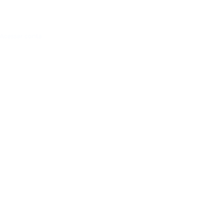
Acessar conta