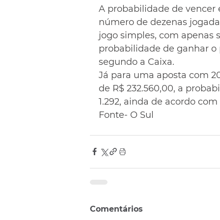
A probabilidade de vencer
número de dezenas jogadas 
jogo simples, com apenas se
probabilidade de ganhar o 
segundo a Caixa.
Já para uma aposta com 20
de R$ 232.560,00, a probabi
1.292, ainda de acordo com a
Fonte- O Sul
Comentários