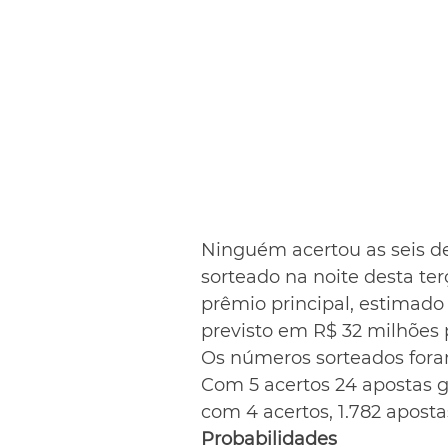
Ninguém acertou as seis d
sorteado na noite desta terç
prêmio principal, estimado
previsto em R$ 32 milhões 
Os números sorteados foram:
Com 5 acertos 24 apostas g
com 4 acertos, 1.782 aposta
Probabilidades