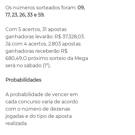
Os números sorteados foram: 
09, 
17, 23, 26, 33 e 59.
Com 5 acertos, 31 apostas 
ganhadoras levarão: R$ 37.328,03. 
Já com 4 acertos, 2.803 apostas 
ganhadoras receberão R$ 
680,49.O próximo sorteio da Mega 
será no sábado (1º).
Probabilidades
A probabilidade de vencer em 
cada concurso varia de acordo 
com o número de dezenas 
jogadas e do tipo de aposta 
realizada.