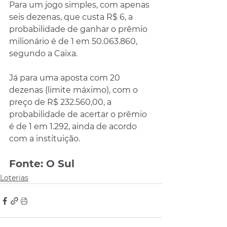
Para um jogo simples, com apenas 
seis dezenas, que custa R$ 6, a 
probabilidade de ganhar o prêmio 
milionário é de 1 em 50.063.860, 
segundo a Caixa.
Já para uma aposta com 20 
dezenas (limite máximo), com o 
preço de R$ 232.560,00, a 
probabilidade de acertar o prêmio 
é de 1 em 1.292, ainda de acordo 
com a instituição.
Fonte: O Sul
Loterias