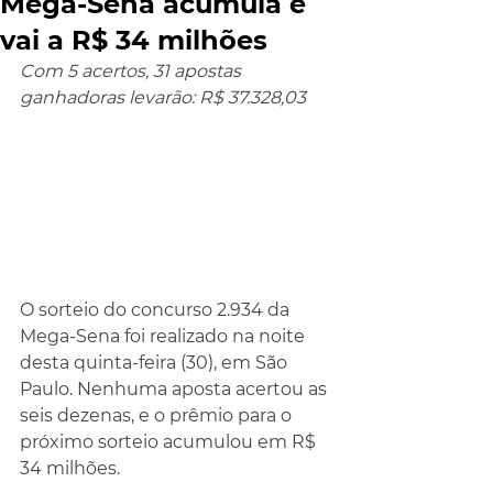
Mega-Sena acumula e
vai a R$ 34 milhões
Com 5 acertos, 31 apostas 
ganhadoras levarão: R$ 37.328,03
O sorteio do concurso 2.934 da 
Mega-Sena foi realizado na noite 
desta quinta-feira (30), em São 
Paulo. Nenhuma aposta acertou as 
seis dezenas, e o prêmio para o 
próximo sorteio acumulou em R$ 
34 milhões.