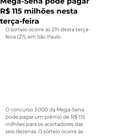
Mega-Sena pode pagar
R$ 115 milhões nesta
terça-feira
O sorteio ocorre às 21h desta terça-
feira (27), em São Paulo.
O concurso 3.000 da Mega-Sena 
pode pagar um prêmio de R$ 115 
milhões para os acertadores das 
seis dezenas. O sorteio ocorre às 