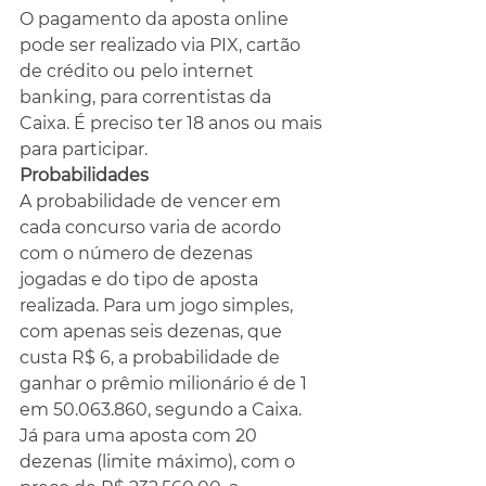
O pagamento da aposta online 
pode ser realizado via PIX, cartão 
de crédito ou pelo internet 
banking, para correntistas da 
Caixa. É preciso ter 18 anos ou mais 
para participar.
Probabilidades
A probabilidade de vencer em 
cada concurso varia de acordo 
com o número de dezenas 
jogadas e do tipo de aposta 
realizada. Para um jogo simples, 
com apenas seis dezenas, que 
custa R$ 6, a probabilidade de 
ganhar o prêmio milionário é de 1 
em 50.063.860, segundo a Caixa.
Já para uma aposta com 20 
dezenas (limite máximo), com o 