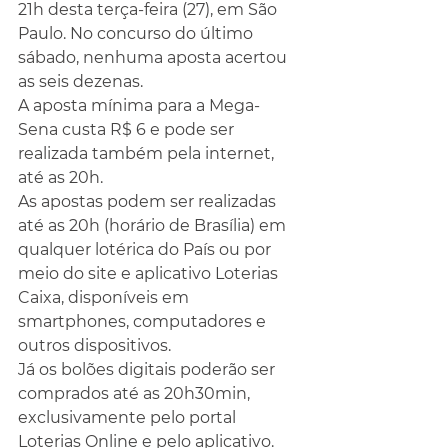
21h desta terça-feira (27), em São 
Paulo. No concurso do último 
sábado, nenhuma aposta acertou 
as seis dezenas.
A aposta mínima para a Mega-
Sena custa R$ 6 e pode ser 
realizada também pela internet, 
até as 20h.
As apostas podem ser realizadas 
até as 20h (horário de Brasília) em 
qualquer lotérica do País ou por 
meio do site e aplicativo Loterias 
Caixa, disponíveis em 
smartphones, computadores e 
outros dispositivos.
Já os bolões digitais poderão ser 
comprados até as 20h30min, 
exclusivamente pelo portal 
Loterias Online e pelo aplicativo.