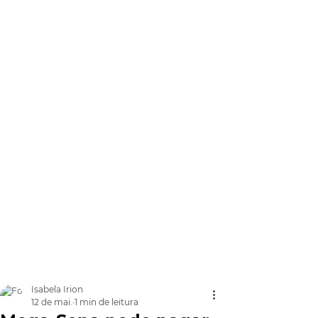
Isabela Irion
12 de mai.
1 min de leitura