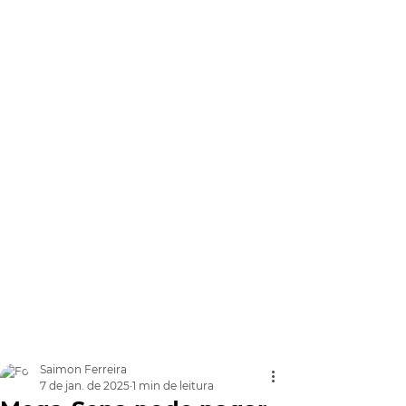
Saimon Ferreira
7 de jan. de 2025
1 min de leitura