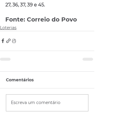
27, 36, 37, 39 e 45.
Fonte: Correio do Povo
Loterias
Comentários
Escreva um comentário