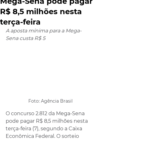
Mega-Sena pode pagar
R$ 8,5 milhões nesta
terça-feira
A aposta mínima para a Mega-
Sena custa R$ 5
Foto: Agência Brasil
O concurso 2.812 da Mega-Sena 
pode pagar R$ 8,5 milhões nesta 
terça-feira (7), segundo a Caixa 
Econômica Federal. O sorteio 