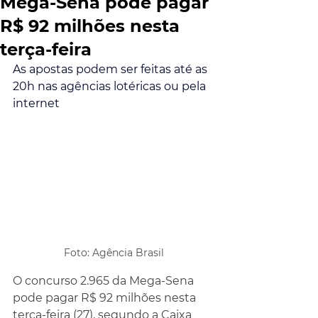
Mega-Sena pode pagar
R$ 92 milhões nesta
terça-feira
As apostas podem ser feitas até as 
20h nas agências lotéricas ou pela 
internet
Foto: Agência Brasil
O concurso 2.965 da Mega-Sena 
pode pagar R$ 92 milhões nesta 
terça-feira (27), segundo a Caixa 