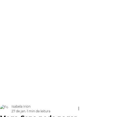
Isabela Irion
27 de jan.
1 min de leitura