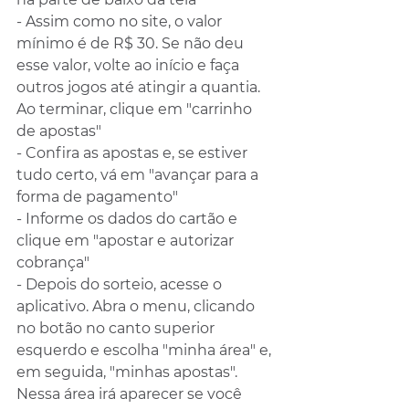
- Assim como no site, o valor 
mínimo é de R$ 30. Se não deu 
esse valor, volte ao início e faça 
outros jogos até atingir a quantia. 
Ao terminar, clique em "carrinho 
de apostas"
- Confira as apostas e, se estiver 
tudo certo, vá em "avançar para a 
forma de pagamento"
- Informe os dados do cartão e 
clique em "apostar e autorizar 
cobrança"
- Depois do sorteio, acesse o 
aplicativo. Abra o menu, clicando 
no botão no canto superior 
esquerdo e escolha "minha área" e, 
em seguida, "minhas apostas". 
Nessa área irá aparecer se você 