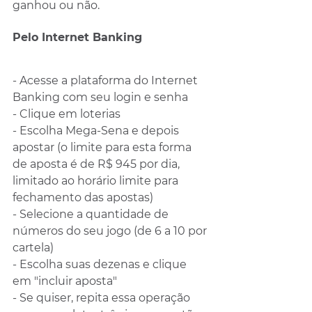
ganhou ou não.
Pelo Internet Banking
- Acesse a plataforma do Internet 
Banking com seu login e senha
- Clique em loterias
- Escolha Mega-Sena e depois 
apostar (o limite para esta forma 
de aposta é de R$ 945 por dia, 
limitado ao horário limite para 
fechamento das apostas)
- Selecione a quantidade de 
números do seu jogo (de 6 a 10 por 
cartela)
- Escolha suas dezenas e clique 
em "incluir aposta"
- Se quiser, repita essa operação 