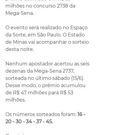
milhões no concurso 2738 da 
Mega-Sena. 
O evento será realizado no Espaço 
da Sorte, em São Paulo. O Estado 
de Minas vai acompanhar o sorteio 
desta noite.
Nenhum apostador acertou as seis 
dezenas da Mega-Sena 2737, 
sorteada no último sábado (15/6). 
Desse modo, o prêmio acumulou 
de R$ 47 milhões para R$ 53 
milhões. 
Os números sorteados foram: 
16 - 
20 - 30 - 34 - 37 - 45.