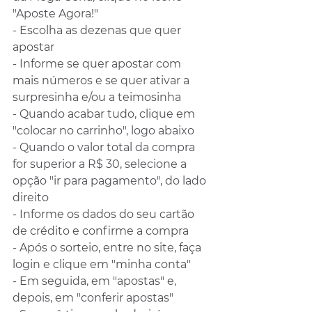
"Aposte Agora!"
- Escolha as dezenas que quer 
apostar
- Informe se quer apostar com 
mais números e se quer ativar a 
surpresinha e/ou a teimosinha
- Quando acabar tudo, clique em 
"colocar no carrinho", logo abaixo
- Quando o valor total da compra 
for superior a R$ 30, selecione a 
opção "ir para pagamento", do lado 
direito
- Informe os dados do seu cartão 
de crédito e confirme a compra
- Após o sorteio, entre no site, faça 
login e clique em "minha conta"
- Em seguida, em "apostas" e, 
depois, em "conferir apostas"