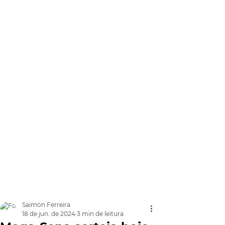
Saimon Ferreira
18 de jun. de 2024
3 min de leitura