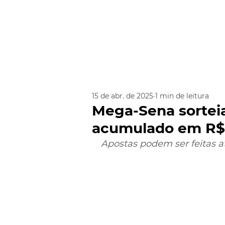
15 de abr. de 2025
1 min de leitura
Mega-Sena sorteia
acumulado em R$
Apostas podem ser feitas até