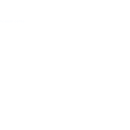
Acessar conta