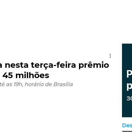
 nesta terça-feira prêmio
 45 milhões
 as 19h, horário de Brasília
Des