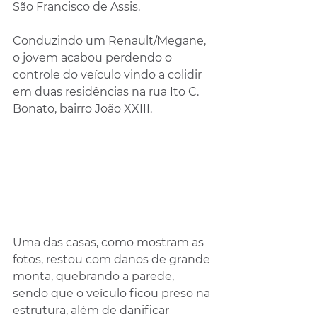
São Francisco de Assis.
Conduzindo um Renault/Megane, 
o jovem acabou perdendo o 
controle do veículo vindo a colidir 
em duas residências na rua Ito C. 
Bonato, bairro João XXIII.
Uma das casas, como mostram as 
fotos, restou com danos de grande 
monta, quebrando a parede, 
sendo que o veículo ficou preso na 
estrutura, além de danificar 