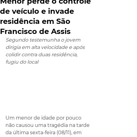
Menor perde o controle
de veículo e invade
residência em São
Francisco de Assis
Segundo testemunha o jovem 
dirigia em alta velocidade e após 
colidir contra duas residência, 
fugiu do local
Um menor de idade por pouco 
não causou uma tragédia na tarde 
da última sexta-feira (08/11), em 