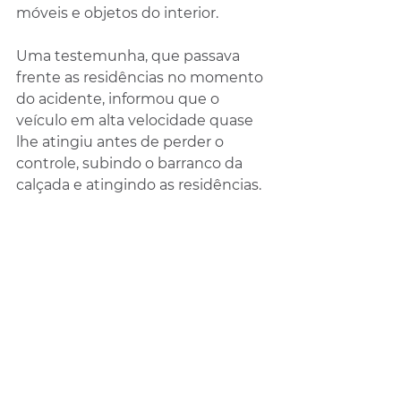
móveis e objetos do interior.
Uma testemunha, que passava 
frente as residências no momento 
do acidente, informou que o 
veículo em alta velocidade quase 
lhe atingiu antes de perder o 
controle, subindo o barranco da 
calçada e atingindo as residências.