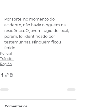
Por sorte, no momento do 
acidente, não havia ninguém na 
residência. O jovem fugiu do local, 
porém, foi identificado por 
testemunhas. Ninguém ficou 
ferido. 
Policial
Trânsito
Região
Comentários