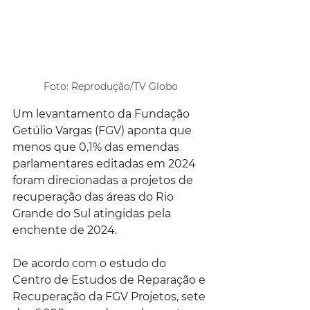
Foto: Reprodução/TV Globo
Um levantamento da Fundação 
Getúlio Vargas (FGV) aponta que 
menos que 0,1% das emendas 
parlamentares editadas em 2024 
foram direcionadas a projetos de 
recuperação das áreas do Rio 
Grande do Sul atingidas pela 
enchente de 2024.
De acordo com o estudo do 
Centro de Estudos de Reparação e 
Recuperação da FGV Projetos, sete 