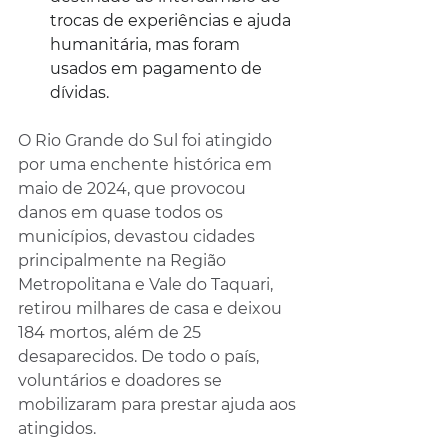
trocas de experiências e ajuda 
humanitária, mas foram 
usados em pagamento de 
dívidas.
O Rio Grande do Sul foi atingido 
por uma enchente histórica em 
maio de 2024, que provocou 
danos em quase todos os 
municípios, devastou cidades 
principalmente na Região 
Metropolitana e Vale do Taquari, 
retirou milhares de casa e deixou 
184 mortos, além de 25 
desaparecidos. De todo o país, 
voluntários e doadores se 
mobilizaram para prestar ajuda aos 
atingidos.