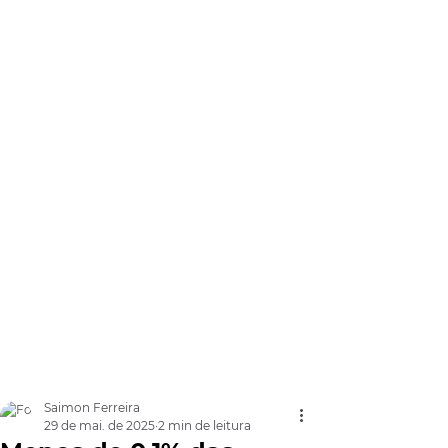
Saimon Ferreira
29 de mai. de 2025
2 min de leitura