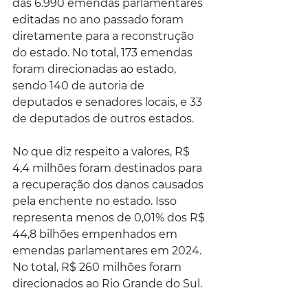
das 6.990 emendas parlamentares 
editadas no ano passado foram 
diretamente para a reconstrução 
do estado. No total, 173 emendas 
foram direcionadas ao estado, 
sendo 140 de autoria de 
deputados e senadores locais, e 33 
de deputados de outros estados.
No que diz respeito a valores, R$ 
4,4 milhões foram destinados para 
a recuperação dos danos causados 
pela enchente no estado. Isso 
representa menos de 0,01% dos R$ 
44,8 bilhões empenhados em 
emendas parlamentares em 2024. 
No total, R$ 260 milhões foram 
direcionados ao Rio Grande do Sul.