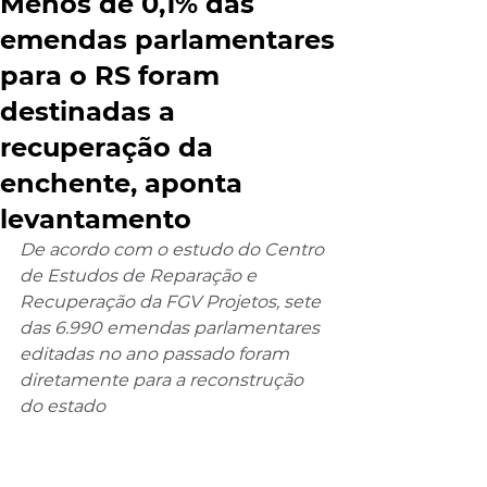
Menos de 0,1% das
emendas parlamentares
para o RS foram
destinadas a
recuperação da
enchente, aponta
levantamento
De acordo com o estudo do Centro 
de Estudos de Reparação e 
Recuperação da FGV Projetos, sete 
das 6.990 emendas parlamentares 
editadas no ano passado foram 
diretamente para a reconstrução 
do estado