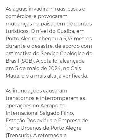
As águas invadiram ruas, casas e 
comércios, e provocaram 
mudanças na paisagem de pontos 
turísticos. O nível do Guaíba, em 
Porto Alegre, chegou a 5,37 metros 
durante o desastre, de acordo com 
estimativa do Serviço Geológico do 
Brasil (SGB). A cota foi alcançada 
em 5 de maio de 2024, no Cais 
Mauá, e é a mais alta já verificada.
As inundações causaram 
transtornos e interromperam as 
operações no Aeroporto 
Internacional Salgado Filho, 
Estação Rodoviária e Empresa de 
Trens Urbanos de Porto Alegre 
(Trensurb). A retomada e 